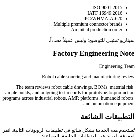
ISO 9001:2015
IATF 16949:2016
IPC/WHMA-A-620
Multiple premium connector brands
An initial production order
سيناريو تمثيلي للتوضيح؛ وليس عميلاً محدداً.
Factory Engineering Note
Engineering Team
Robot cable sourcing and manufacturing review
The team reviews robot cable drawings, BOMs, material risk,
sample builds, and outgoing test records for prototype-to-production
programs across industrial robots, AMR platforms, humanoid robots,
and automation equipment.
التطبيقات الشائعة
تُستخدم هذه الخدمة بشكل شائع في تطبيقات الروبوتات التالية. انقر
لمعرفة المزيد عن المتطلبات الخاصة بالصناعة: