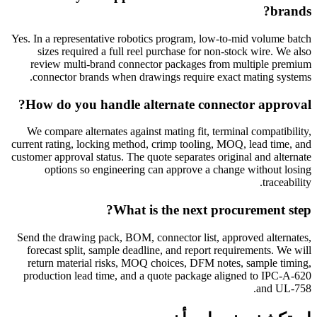
brands?
Yes. In a representative robotics program, low-to-mid volume batch
sizes required a full reel purchase for non-stock wire. We also
review multi-brand connector packages from multiple premium
connector brands when drawings require exact mating systems.
How do you handle alternate connector approval?
We compare alternates against mating fit, terminal compatibility,
current rating, locking method, crimp tooling, MOQ, lead time, and
customer approval status. The quote separates original and alternate
options so engineering can approve a change without losing
traceability.
What is the next procurement step?
Send the drawing pack, BOM, connector list, approved alternates,
forecast split, sample deadline, and report requirements. We will
return material risks, MOQ choices, DFM notes, sample timing,
production lead time, and a quote package aligned to IPC-A-620
and UL-758.