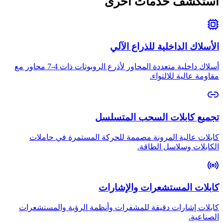
استكشف خدمات أخرى
الأسلاك الداخلية للذراع الآلي
أسلاك داخلية متعددة المحاور لأذرع الروبوتات ذات 4-7 محاور مع
مقاومة عالية للالتواء.
تجميع كابلات السحب المتسلسل
كابلات عالية المرونة مصممة للحركة المستمرة في حاملات
الكابلات وسلاسل الطاقة.
كابلات المستشعرات والإشارات
كابلات إشارات دقيقة للمشفرات وأنظمة الرؤية والمستشعرات
الصناعية.