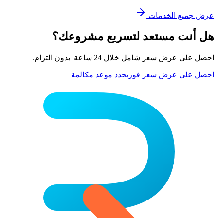
عرض جميع الخدمات
هل أنت مستعد لتسريع مشروعك؟
احصل على عرض سعر شامل خلال 24 ساعة. بدون التزام.
احصل على عرض سعر فوري
حدد موعد مكالمة