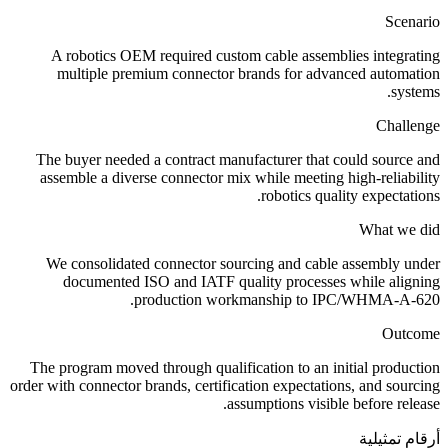
Scenario
A robotics OEM required custom cable assemblies integrating
multiple premium connector brands for advanced automation
systems.
Challenge
The buyer needed a contract manufacturer that could source and
assemble a diverse connector mix while meeting high-reliability
robotics quality expectations.
What we did
We consolidated connector sourcing and cable assembly under
documented ISO and IATF quality processes while aligning
production workmanship to IPC/WHMA-A-620.
Outcome
The program moved through qualification to an initial production
order with connector brands, certification expectations, and sourcing
assumptions visible before release.
أرقام تمثيلية