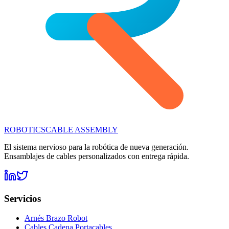
ROBOTICS
CABLE ASSEMBLY
El sistema nervioso para la robótica de nueva generación.
Ensamblajes de cables personalizados con entrega rápida.
Servicios
Arnés Brazo Robot
Cables Cadena Portacables