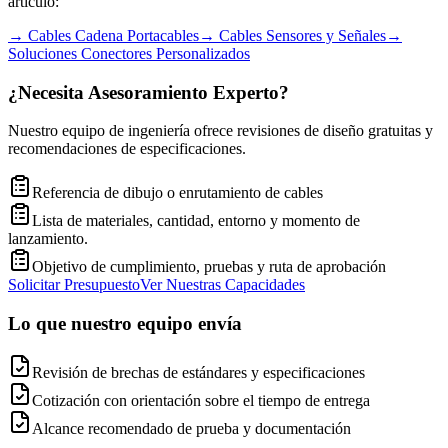
artículo:
→
Cables Cadena Portacables
→
Cables Sensores y Señales
→
Soluciones Conectores Personalizados
¿Necesita Asesoramiento Experto?
Nuestro equipo de ingeniería ofrece revisiones de diseño gratuitas y
recomendaciones de especificaciones.
Referencia de dibujo o enrutamiento de cables
Lista de materiales, cantidad, entorno y momento de
lanzamiento.
Objetivo de cumplimiento, pruebas y ruta de aprobación
Solicitar Presupuesto
Ver Nuestras Capacidades
Lo que nuestro equipo envía
Revisión de brechas de estándares y especificaciones
Cotización con orientación sobre el tiempo de entrega
Alcance recomendado de prueba y documentación