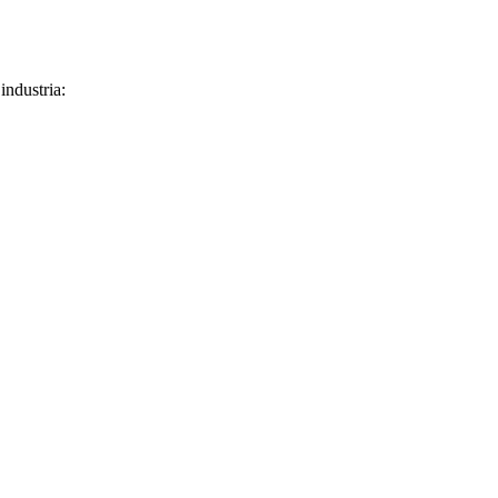
industria: