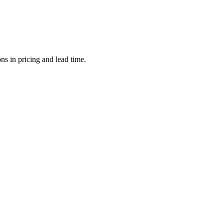
s in pricing and lead time.