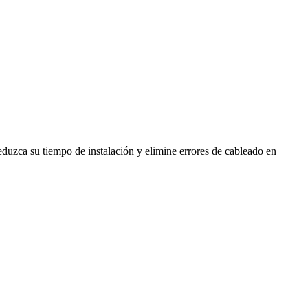
duzca su tiempo de instalación y elimine errores de cableado en