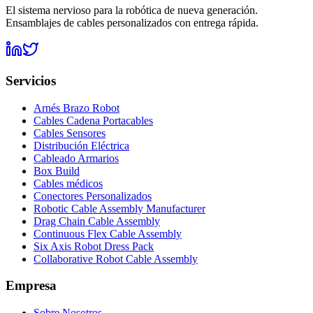
El sistema nervioso para la robótica de nueva generación.
Ensamblajes de cables personalizados con entrega rápida.
Servicios
Arnés Brazo Robot
Cables Cadena Portacables
Cables Sensores
Distribución Eléctrica
Cableado Armarios
Box Build
Cables médicos
Conectores Personalizados
Robotic Cable Assembly Manufacturer
Drag Chain Cable Assembly
Continuous Flex Cable Assembly
Six Axis Robot Dress Pack
Collaborative Robot Cable Assembly
Empresa
Sobre Nosotros