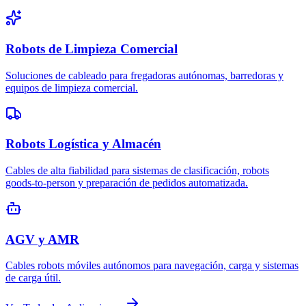
Robots de Limpieza Comercial
Soluciones de cableado para fregadoras autónomas, barredoras y
equipos de limpieza comercial.
Robots Logística y Almacén
Cables de alta fiabilidad para sistemas de clasificación, robots
goods-to-person y preparación de pedidos automatizada.
AGV y AMR
Cables robots móviles autónomos para navegación, carga y sistemas
de carga útil.