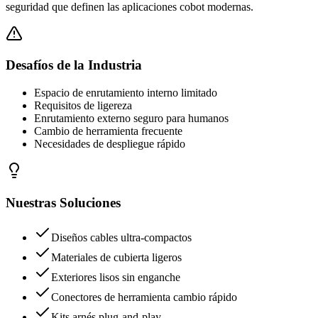
seguridad que definen las aplicaciones cobot modernas.
Desafíos de la Industria
Espacio de enrutamiento interno limitado
Requisitos de ligereza
Enrutamiento externo seguro para humanos
Cambio de herramienta frecuente
Necesidades de despliegue rápido
Nuestras Soluciones
Diseños cables ultra-compactos
Materiales de cubierta ligeros
Exteriores lisos sin enganche
Conectores de herramienta cambio rápido
Kits arnés plug-and-play