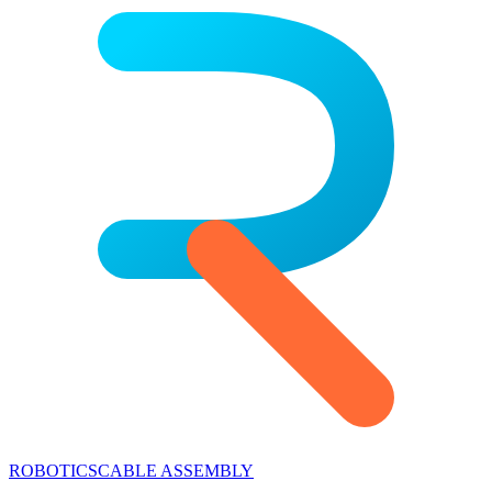
ROBOTICS
CABLE ASSEMBLY