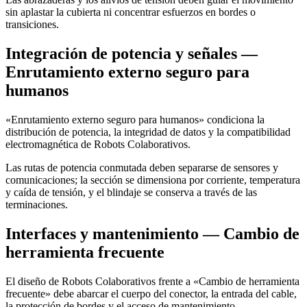
sin aplastar la cubierta ni concentrar esfuerzos en bordes o
transiciones.
Integración de potencia y señales —
Enrutamiento externo seguro para
humanos
«Enrutamiento externo seguro para humanos» condiciona la
distribución de potencia, la integridad de datos y la compatibilidad
electromagnética de Robots Colaborativos.
Las rutas de potencia conmutada deben separarse de sensores y
comunicaciones; la sección se dimensiona por corriente, temperatura
y caída de tensión, y el blindaje se conserva a través de las
terminaciones.
Interfaces y mantenimiento — Cambio de
herramienta frecuente
El diseño de Robots Colaborativos frente a «Cambio de herramienta
frecuente» debe abarcar el cuerpo del conector, la entrada del cable,
la protección de bordes y el acceso de mantenimiento.