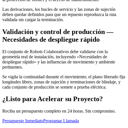
Las derivaciones, los bucles de servicio y las zonas de sujeción
deben quedar definidos para que un repuesto reproduzca la ruta
validada sin cargar la terminación.
Validación y control de producción —
Necesidades de despliegue rápido
El conjunto de Robots Colaborativos debe validarse con la
geometría real de instalación, incluyendo «Necesidades de
despliegue rápido» y las influencias de movimiento y ambiente
pertinentes.
Se vigila la continuidad durante el movimiento; el plano liberado fija
longitudes libres, zonas de sujeción y terminaciones de blindaje, y
cada conjunto de producción se somete a prueba eléctrica.
¿Listo para Acelerar su Proyecto?
Reciba un presupuesto completo en 24 horas. Sin compromiso.
Presupuesto Inmediato
Programar Llamada