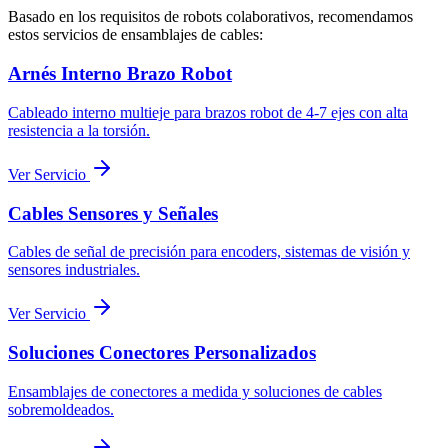
Basado en los requisitos de robots colaborativos, recomendamos
estos servicios de ensamblajes de cables:
Arnés Interno Brazo Robot
Cableado interno multieje para brazos robot de 4-7 ejes con alta
resistencia a la torsión.
Ver Servicio
Cables Sensores y Señales
Cables de señal de precisión para encoders, sistemas de visión y
sensores industriales.
Ver Servicio
Soluciones Conectores Personalizados
Ensamblajes de conectores a medida y soluciones de cables
sobremoldeados.