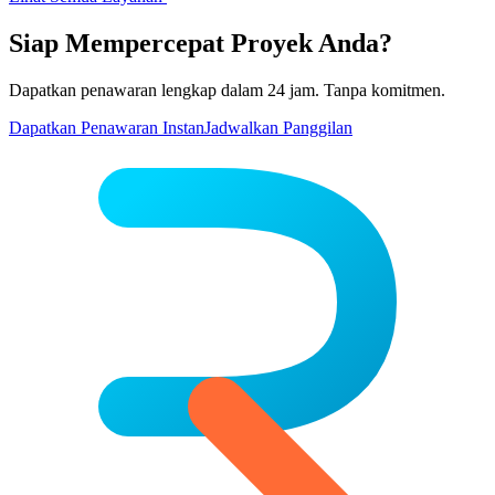
Siap Mempercepat Proyek Anda?
Dapatkan penawaran lengkap dalam 24 jam. Tanpa komitmen.
Dapatkan Penawaran Instan
Jadwalkan Panggilan