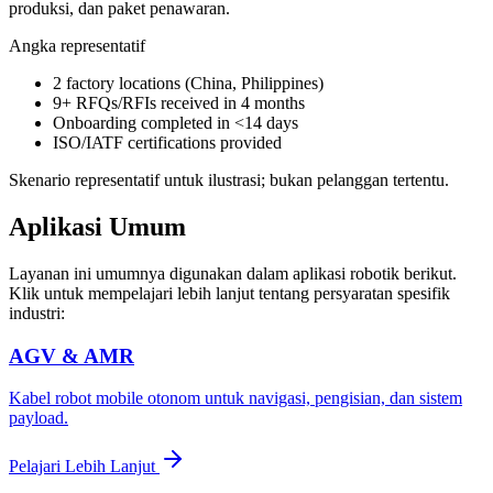
produksi, dan paket penawaran.
Angka representatif
2 factory locations (China, Philippines)
9+ RFQs/RFIs received in 4 months
Onboarding completed in <14 days
ISO/IATF certifications provided
Skenario representatif untuk ilustrasi; bukan pelanggan tertentu.
Aplikasi Umum
Layanan ini umumnya digunakan dalam aplikasi robotik berikut.
Klik untuk mempelajari lebih lanjut tentang persyaratan spesifik
industri:
AGV & AMR
Kabel robot mobile otonom untuk navigasi, pengisian, dan sistem
payload.
Pelajari Lebih Lanjut