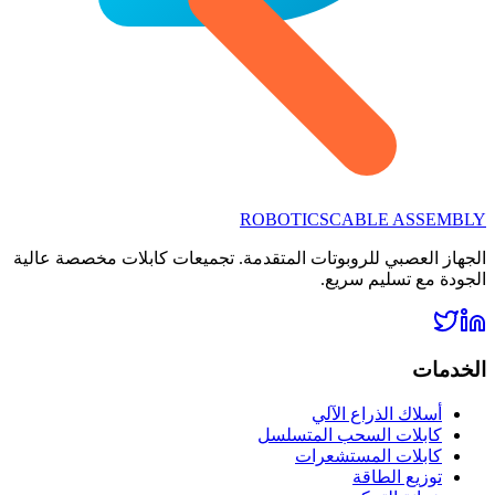
ROBOTICS
CABLE ASSEMBLY
الجهاز العصبي للروبوتات المتقدمة. تجميعات كابلات مخصصة عالية
الجودة مع تسليم سريع.
الخدمات
أسلاك الذراع الآلي
كابلات السحب المتسلسل
كابلات المستشعرات
توزيع الطاقة