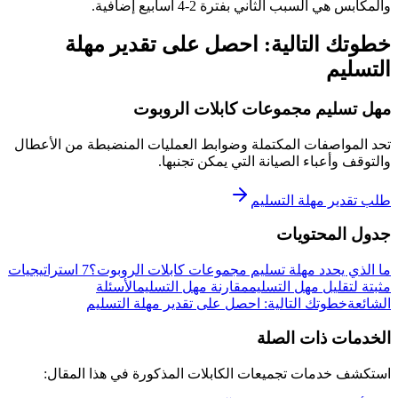
والمكابس هي السبب الثاني بفترة 2-4 أسابيع إضافية.
خطوتك التالية: احصل على تقدير مهلة
التسليم
مهل تسليم مجموعات كابلات الروبوت
تحد المواصفات المكتملة وضوابط العمليات المنضبطة من الأعطال
والتوقف وأعباء الصيانة التي يمكن تجنبها.
طلب تقدير مهلة التسليم
جدول المحتويات
ما الذي يحدد مهلة تسليم مجموعات كابلات الروبوت؟
7 استراتيجيات
مثبتة لتقليل مهل التسليم
مقارنة مهل التسليم
الأسئلة
الشائعة
خطوتك التالية: احصل على تقدير مهلة التسليم
الخدمات ذات الصلة
استكشف خدمات تجميعات الكابلات المذكورة في هذا المقال: