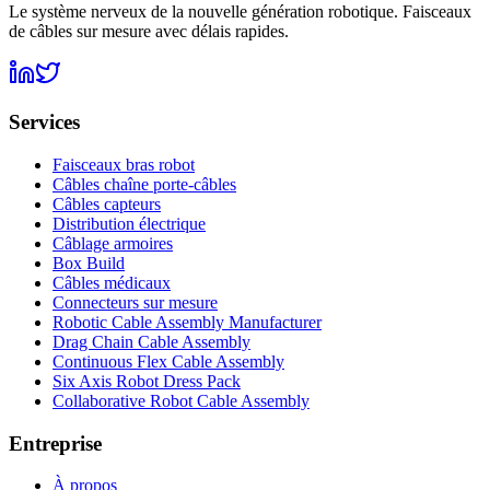
Le système nerveux de la nouvelle génération robotique. Faisceaux
de câbles sur mesure avec délais rapides.
Services
Faisceaux bras robot
Câbles chaîne porte-câbles
Câbles capteurs
Distribution électrique
Câblage armoires
Box Build
Câbles médicaux
Connecteurs sur mesure
Robotic Cable Assembly Manufacturer
Drag Chain Cable Assembly
Continuous Flex Cable Assembly
Six Axis Robot Dress Pack
Collaborative Robot Cable Assembly
Entreprise
À propos