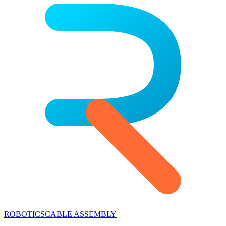
ROBOTICS
CABLE ASSEMBLY