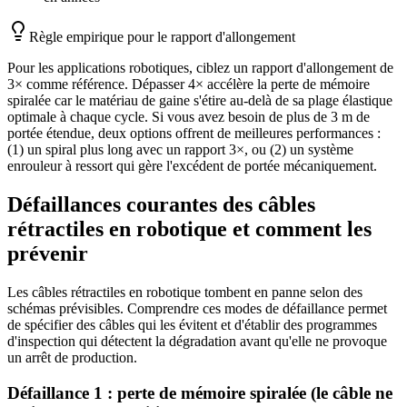
Règle empirique pour le rapport d'allongement
Pour les applications robotiques, ciblez un rapport d'allongement de
3× comme référence. Dépasser 4× accélère la perte de mémoire
spiralée car le matériau de gaine s'étire au-delà de sa plage élastique
optimale à chaque cycle. Si vous avez besoin de plus de 3 m de
portée étendue, deux options offrent de meilleures performances :
(1) un spiral plus long avec un rapport 3×, ou (2) un système
enrouleur à ressort qui gère l'excédent de portée mécaniquement.
Défaillances courantes des câbles
rétractiles en robotique et comment les
prévenir
Les câbles rétractiles en robotique tombent en panne selon des
schémas prévisibles. Comprendre ces modes de défaillance permet
de spécifier des câbles qui les évitent et d'établir des programmes
d'inspection qui détectent la dégradation avant qu'elle ne provoque
un arrêt de production.
Défaillance 1 : perte de mémoire spiralée (le câble ne