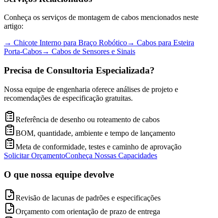
Conheça os serviços de montagem de cabos mencionados neste
artigo:
→
Chicote Interno para Braço Robótico
→
Cabos para Esteira
Porta-Cabos
→
Cabos de Sensores e Sinais
Precisa de Consultoria Especializada?
Nossa equipe de engenharia oferece análises de projeto e
recomendações de especificação gratuitas.
Referência de desenho ou roteamento de cabos
BOM, quantidade, ambiente e tempo de lançamento
Meta de conformidade, testes e caminho de aprovação
Solicitar Orçamento
Conheça Nossas Capacidades
O que nossa equipe devolve
Revisão de lacunas de padrões e especificações
Orçamento com orientação de prazo de entrega