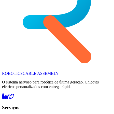
ROBOTICS
CABLE ASSEMBLY
O sistema nervoso para robótica de última geração. Chicotes
elétricos personalizados com entrega rápida.
Serviços