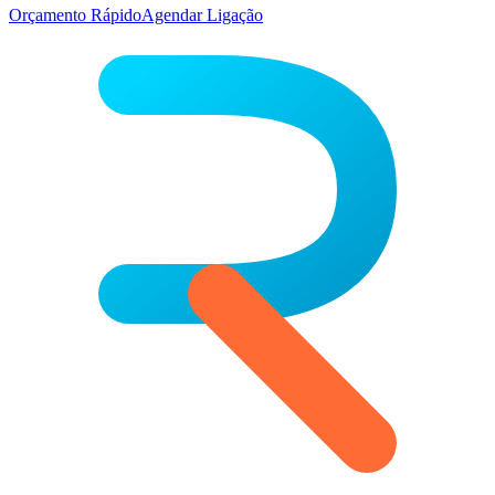
Orçamento Rápido
Agendar Ligação