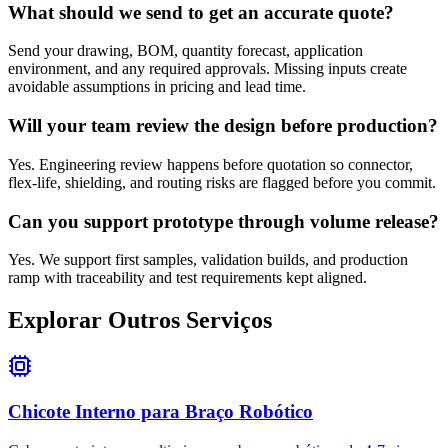
What should we send to get an accurate quote?
Send your drawing, BOM, quantity forecast, application
environment, and any required approvals. Missing inputs create
avoidable assumptions in pricing and lead time.
Will your team review the design before production?
Yes. Engineering review happens before quotation so connector,
flex-life, shielding, and routing risks are flagged before you commit.
Can you support prototype through volume release?
Yes. We support first samples, validation builds, and production
ramp with traceability and test requirements kept aligned.
Explorar Outros Serviços
Chicote Interno para Braço Robótico