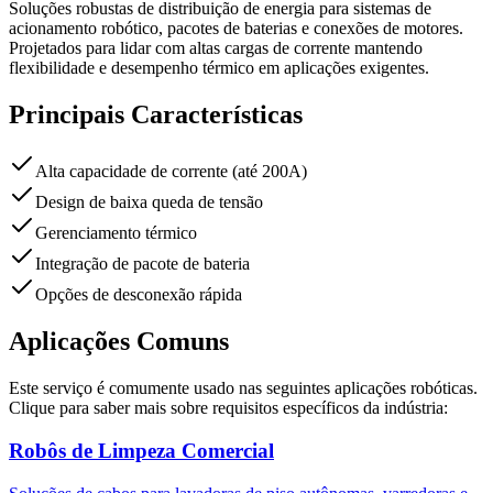
Soluções robustas de distribuição de energia para sistemas de
acionamento robótico, pacotes de baterias e conexões de motores.
Projetados para lidar com altas cargas de corrente mantendo
flexibilidade e desempenho térmico em aplicações exigentes.
Principais Características
Alta capacidade de corrente (até 200A)
Design de baixa queda de tensão
Gerenciamento térmico
Integração de pacote de bateria
Opções de desconexão rápida
Aplicações Comuns
Este serviço é comumente usado nas seguintes aplicações robóticas.
Clique para saber mais sobre requisitos específicos da indústria:
Robôs de Limpeza Comercial