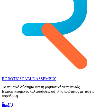
ROBOTICS
CABLE ASSEMBLY
Το νευρικό σύστημα για τη ρομποτική νέας γενιάς.
Εξατομικευμένες καλωδιώσεις υψηλής ποιότητας με ταχεία
παράδοση.