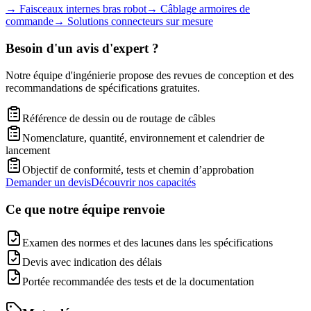
→
Faisceaux internes bras robot
→
Câblage armoires de
commande
→
Solutions connecteurs sur mesure
Besoin d'un avis d'expert ?
Notre équipe d'ingénierie propose des revues de conception et des
recommandations de spécifications gratuites.
Référence de dessin ou de routage de câbles
Nomenclature, quantité, environnement et calendrier de
lancement
Objectif de conformité, tests et chemin d’approbation
Demander un devis
Découvrir nos capacités
Ce que notre équipe renvoie
Examen des normes et des lacunes dans les spécifications
Devis avec indication des délais
Portée recommandée des tests et de la documentation