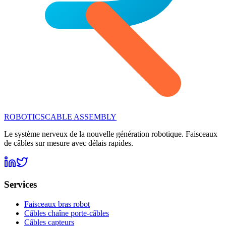
ROBOTICS
CABLE ASSEMBLY
Le système nerveux de la nouvelle génération robotique. Faisceaux
de câbles sur mesure avec délais rapides.
Services
Faisceaux bras robot
Câbles chaîne porte-câbles
Câbles capteurs