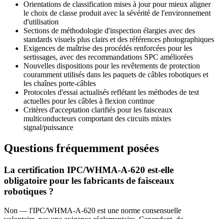
Orientations de classification mises à jour pour mieux aligner
le choix de classe produit avec la sévérité de l'environnement
d'utilisation
Sections de méthodologie d'inspection élargies avec des
standards visuels plus clairs et des références photographiques
Exigences de maîtrise des procédés renforcées pour les
sertissages, avec des recommandations SPC améliorées
Nouvelles dispositions pour les revêtements de protection
couramment utilisés dans les paquets de câbles robotiques et
les chaînes porte-câbles
Protocoles d'essai actualisés reflétant les méthodes de test
actuelles pour les câbles à flexion continue
Critères d'acceptation clarifiés pour les faisceaux
multiconducteurs comportant des circuits mixtes
signal/puissance
Questions fréquemment posées
La certification IPC/WHMA-A-620 est-elle
obligatoire pour les fabricants de faisceaux
robotiques ?
Non — l'IPC/WHMA-A-620 est une norme consensuelle