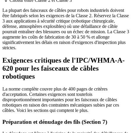
Choisir entre Classe 2 et Classe 3
La plupart des faisceaux de câbles pour robots industriels doivent
être fabriqués selon les exigences de la Classe 2. Réservez la Classe
3 aux applications à sécurité critique (robotique chirurgicale,
défense, atmosphères explosibles) où une défaillance de câble
pourrait entraîner des blessures ou un échec de mission. La Classe 3
augmente les coûts de fabrication de 30 à 50 % et allonge
significativement les délais en raison d'exigences d'inspection plus
strictes.
Exigences critiques de l'IPC/WHMA-A-
620 pour les faisceaux de câbles
robotiques
La norme complète couvre plus de 400 pages de critères
d'acceptation. Certaines exigences sont toutefois
disproportionnément importantes pour les faisceaux de câbles
robotiques en raison des contraintes mécaniques subies par ces
câbles. Voici les sections qui comptent le plus.
Préparation et dénudage des fils (Section 7)