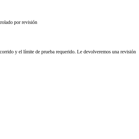
trolado por revisión
ecorrido y el límite de prueba requerido. Le devolveremos una revisión