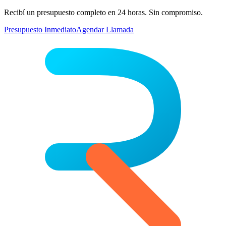
Recibí un presupuesto completo en 24 horas. Sin compromiso.
Presupuesto Inmediato
Agendar Llamada