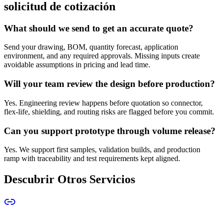
solicitud de cotización
What should we send to get an accurate quote?
Send your drawing, BOM, quantity forecast, application
environment, and any required approvals. Missing inputs create
avoidable assumptions in pricing and lead time.
Will your team review the design before production?
Yes. Engineering review happens before quotation so connector,
flex-life, shielding, and routing risks are flagged before you commit.
Can you support prototype through volume release?
Yes. We support first samples, validation builds, and production
ramp with traceability and test requirements kept aligned.
Descubrir Otros Servicios