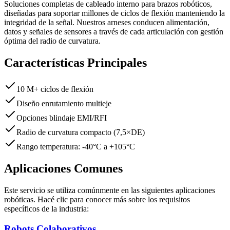
Soluciones completas de cableado interno para brazos robóticos,
diseñadas para soportar millones de ciclos de flexión manteniendo la
integridad de la señal. Nuestros arneses conducen alimentación,
datos y señales de sensores a través de cada articulación con gestión
óptima del radio de curvatura.
Características Principales
10 M+ ciclos de flexión
Diseño enrutamiento multieje
Opciones blindaje EMI/RFI
Radio de curvatura compacto (7,5×DE)
Rango temperatura: -40°C a +105°C
Aplicaciones Comunes
Este servicio se utiliza comúnmente en las siguientes aplicaciones
robóticas. Hacé clic para conocer más sobre los requisitos
específicos de la industria:
Robots Colaborativos