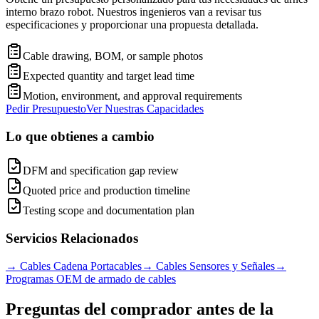
interno brazo robot. Nuestros ingenieros van a revisar tus
especificaciones y proporcionar una propuesta detallada.
Cable drawing, BOM, or sample photos
Expected quantity and target lead time
Motion, environment, and approval requirements
Pedir Presupuesto
Ver Nuestras Capacidades
Lo que obtienes a cambio
DFM and specification gap review
Quoted price and production timeline
Testing scope and documentation plan
Servicios Relacionados
→
Cables Cadena Portacables
→
Cables Sensores y Señales
→
Programas OEM de armado de cables
Preguntas del comprador antes de la