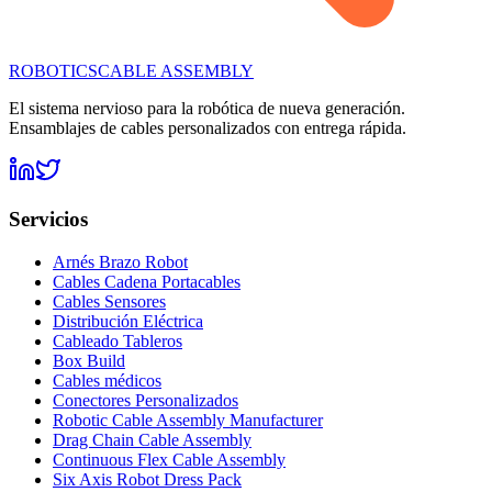
ROBOTICS
CABLE ASSEMBLY
El sistema nervioso para la robótica de nueva generación.
Ensamblajes de cables personalizados con entrega rápida.
Servicios
Arnés Brazo Robot
Cables Cadena Portacables
Cables Sensores
Distribución Eléctrica
Cableado Tableros
Box Build
Cables médicos
Conectores Personalizados
Robotic Cable Assembly Manufacturer
Drag Chain Cable Assembly
Continuous Flex Cable Assembly
Six Axis Robot Dress Pack