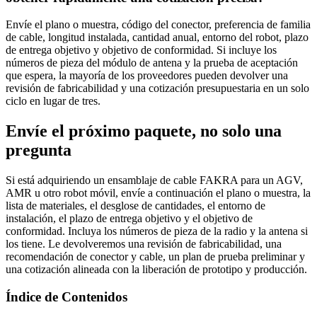
Envíe el plano o muestra, código del conector, preferencia de familia
de cable, longitud instalada, cantidad anual, entorno del robot, plazo
de entrega objetivo y objetivo de conformidad. Si incluye los
números de pieza del módulo de antena y la prueba de aceptación
que espera, la mayoría de los proveedores pueden devolver una
revisión de fabricabilidad y una cotización presupuestaria en un solo
ciclo en lugar de tres.
Envíe el próximo paquete, no solo una
pregunta
Si está adquiriendo un ensamblaje de cable FAKRA para un AGV,
AMR u otro robot móvil, envíe a continuación el plano o muestra, la
lista de materiales, el desglose de cantidades, el entorno de
instalación, el plazo de entrega objetivo y el objetivo de
conformidad. Incluya los números de pieza de la radio y la antena si
los tiene. Le devolveremos una revisión de fabricabilidad, una
recomendación de conector y cable, un plan de prueba preliminar y
una cotización alineada con la liberación de prototipo y producción.
Índice de Contenidos