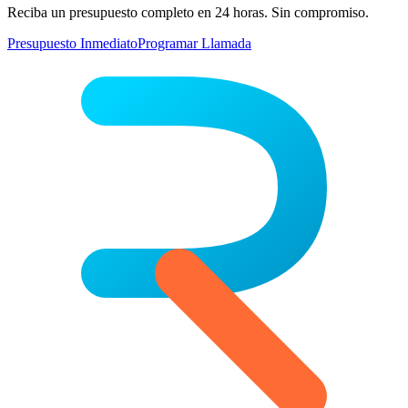
Reciba un presupuesto completo en 24 horas. Sin compromiso.
Presupuesto Inmediato
Programar Llamada