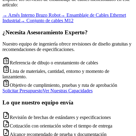
artículo:
→
Arnés Interno Brazo Robot
→
Ensamblaje de Cables Ethernet
Industrial
→
Conjunto de cables M12
¿Necesita Asesoramiento Experto?
Nuestro equipo de ingeniería ofrece revisiones de diseño gratuitas y
recomendaciones de especificaciones.
Referencia de dibujo o enrutamiento de cables
Lista de materiales, cantidad, entorno y momento de
lanzamiento.
Objetivo de cumplimiento, pruebas y ruta de aprobación
Solicitar Presupuesto
Ver Nuestras Capacidades
Lo que nuestro equipo envía
Revisión de brechas de estándares y especificaciones
Cotización con orientación sobre el tiempo de entrega
Alcance recomendado de prueba y documentación