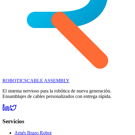
ROBOTICS
CABLE ASSEMBLY
El sistema nervioso para la robótica de nueva generación.
Ensamblajes de cables personalizados con entrega rápida.
Servicios
Arnés Brazo Robot