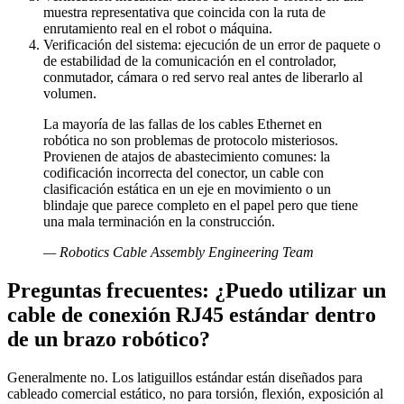
muestra representativa que coincida con la ruta de
enrutamiento real en el robot o máquina.
Verificación del sistema: ejecución de un error de paquete o
de estabilidad de la comunicación en el controlador,
conmutador, cámara o red servo real antes de liberarlo al
volumen.
La mayoría de las fallas de los cables Ethernet en
robótica no son problemas de protocolo misteriosos.
Provienen de atajos de abastecimiento comunes: la
codificación incorrecta del conector, un cable con
clasificación estática en un eje en movimiento o un
blindaje que parece completo en el papel pero que tiene
una mala terminación en la construcción.
—
Robotics Cable Assembly Engineering Team
Preguntas frecuentes: ¿Puedo utilizar un
cable de conexión RJ45 estándar dentro
de un brazo robótico?
Generalmente no. Los latiguillos estándar están diseñados para
cableado comercial estático, no para torsión, flexión, exposición al