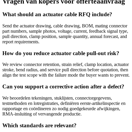
Vragen van kopers vóór offerteaanvraag
What should an actuator cable RFQ include?
Send the actuator drawing, cable drawing, BOM, mating connector
part numbers, sample photos, voltage, current, feedback signal type,
pull direction, clamp position, sample quantity, annual forecast, and
report requirements.
How do you reduce actuator cable pull-out risk?
We review connector retention, strain relief, clamp location, actuator
stroke, bend radius, and service pull direction before quotation, then
align the test scope with the failure mode the buyer wants to prevent.
Can you support a corrective action after a defect?
We beoordelen tekeningen, stuklijsten, connectorgegevens,
testmethoden en lotregistraties, definiëren eerste-artikelinspectie en
rapportage en coördineren zo nodig goedgekeurde afwijkingen,
RMA-insluiting of vervangende productie.
Which standards are relevant?