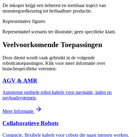
De inkoper krijgt een beheerst en toetsbaar traject van
monstergoedkeuring tot herhaalbare productie.
Representative figures
Representatief scenario ter illustratie; geen specifieke klant.
Veelvoorkomende Toepassingen
Deze dienst wordt vaak gebruikt in de volgende
roboticatoepassingen. Klik voor meer informatie over
branchespecifieke vereisten:
AGV & AMR
Autonome mobiele robot kabels voor navigatie, laden en
payloadsystemen.
Meer Informatie
Collaboratieve Robots
Compacte, flexibele kabels voor cobots die naast mensen werken.