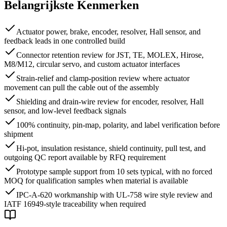
Belangrijkste Kenmerken
Actuator power, brake, encoder, resolver, Hall sensor, and
feedback leads in one controlled build
Connector retention review for JST, TE, MOLEX, Hirose,
M8/M12, circular servo, and custom actuator interfaces
Strain-relief and clamp-position review where actuator
movement can pull the cable out of the assembly
Shielding and drain-wire review for encoder, resolver, Hall
sensor, and low-level feedback signals
100% continuity, pin-map, polarity, and label verification before
shipment
Hi-pot, insulation resistance, shield continuity, pull test, and
outgoing QC report available by RFQ requirement
Prototype sample support from 10 sets typical, with no forced
MOQ for qualification samples when material is available
IPC-A-620 workmanship with UL-758 wire style review and
IATF 16949-style traceability when required