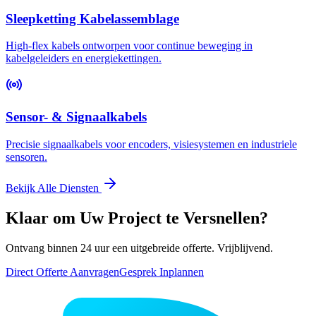
Sleepketting Kabelassemblage
High-flex kabels ontworpen voor continue beweging in
kabelgeleiders en energiekettingen.
Sensor- & Signaalkabels
Precisie signaalkabels voor encoders, visiesystemen en industriele
sensoren.
Bekijk Alle Diensten
Klaar om Uw Project te Versnellen?
Ontvang binnen 24 uur een uitgebreide offerte. Vrijblijvend.
Direct Offerte Aanvragen
Gesprek Inplannen