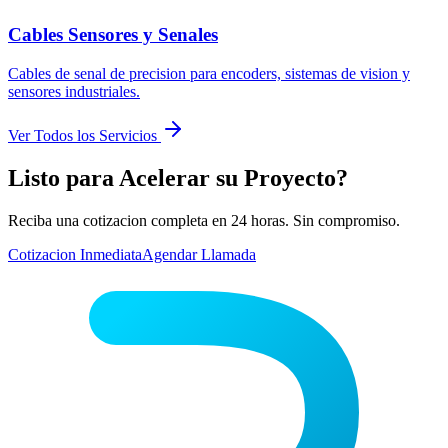
Cables Sensores y Senales
Cables de senal de precision para encoders, sistemas de vision y
sensores industriales.
Ver Todos los Servicios
Listo para Acelerar su Proyecto?
Reciba una cotizacion completa en 24 horas. Sin compromiso.
Cotizacion Inmediata
Agendar Llamada