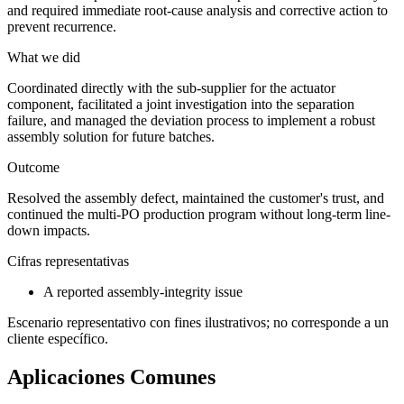
and required immediate root-cause analysis and corrective action to
prevent recurrence.
What we did
Coordinated directly with the sub-supplier for the actuator
component, facilitated a joint investigation into the separation
failure, and managed the deviation process to implement a robust
assembly solution for future batches.
Outcome
Resolved the assembly defect, maintained the customer's trust, and
continued the multi-PO production program without long-term line-
down impacts.
Cifras representativas
A reported assembly-integrity issue
Escenario representativo con fines ilustrativos; no corresponde a un
cliente específico.
Aplicaciones Comunes