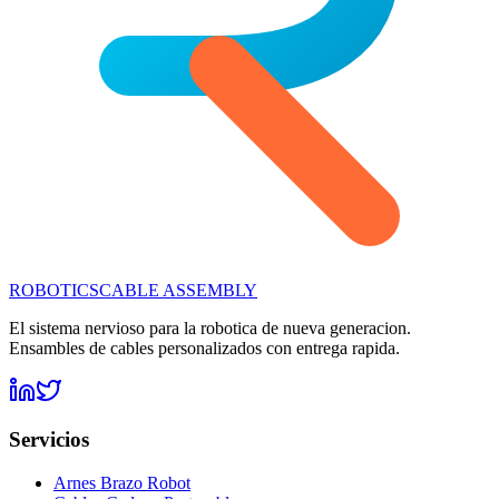
ROBOTICS
CABLE ASSEMBLY
El sistema nervioso para la robotica de nueva generacion.
Ensambles de cables personalizados con entrega rapida.
Servicios
Arnes Brazo Robot