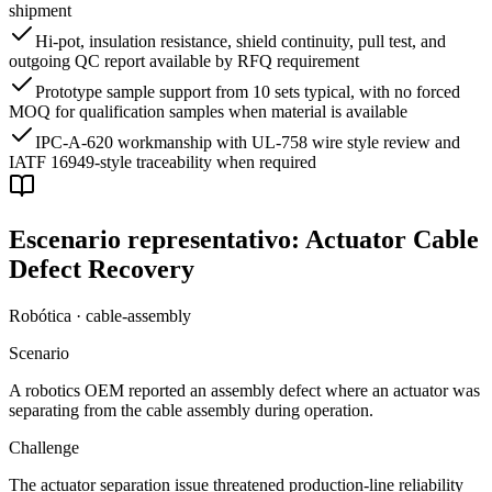
shipment
Hi-pot, insulation resistance, shield continuity, pull test, and
outgoing QC report available by RFQ requirement
Prototype sample support from 10 sets typical, with no forced
MOQ for qualification samples when material is available
IPC-A-620 workmanship with UL-758 wire style review and
IATF 16949-style traceability when required
Escenario representativo: Actuator Cable
Defect Recovery
Robótica · cable-assembly
Scenario
A robotics OEM reported an assembly defect where an actuator was
separating from the cable assembly during operation.
Challenge
The actuator separation issue threatened production-line reliability