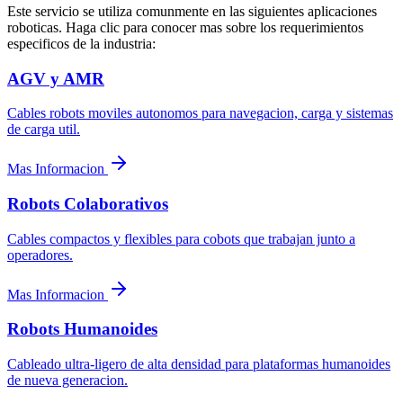
Este servicio se utiliza comunmente en las siguientes aplicaciones
roboticas. Haga clic para conocer mas sobre los requerimientos
especificos de la industria:
AGV y AMR
Cables robots moviles autonomos para navegacion, carga y sistemas
de carga util.
Mas Informacion
Robots Colaborativos
Cables compactos y flexibles para cobots que trabajan junto a
operadores.
Mas Informacion
Robots Humanoides
Cableado ultra-ligero de alta densidad para plataformas humanoides
de nueva generacion.