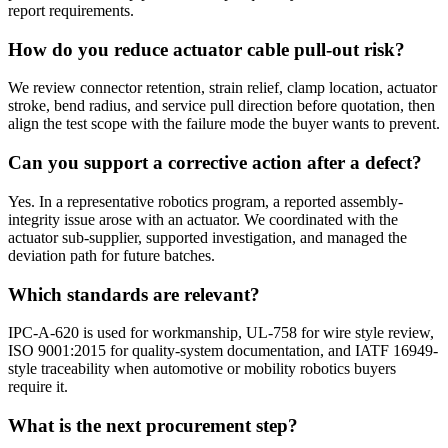
report requirements.
How do you reduce actuator cable pull-out risk?
We review connector retention, strain relief, clamp location, actuator
stroke, bend radius, and service pull direction before quotation, then
align the test scope with the failure mode the buyer wants to prevent.
Can you support a corrective action after a defect?
Yes. In a representative robotics program, a reported assembly-
integrity issue arose with an actuator. We coordinated with the
actuator sub-supplier, supported investigation, and managed the
deviation path for future batches.
Which standards are relevant?
IPC-A-620 is used for workmanship, UL-758 for wire style review,
ISO 9001:2015 for quality-system documentation, and IATF 16949-
style traceability when automotive or mobility robotics buyers
require it.
What is the next procurement step?