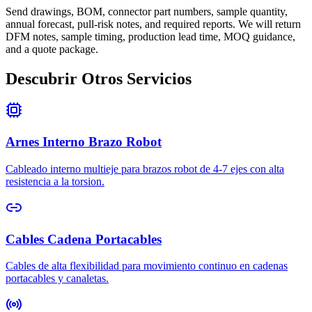
Send drawings, BOM, connector part numbers, sample quantity,
annual forecast, pull-risk notes, and required reports. We will return
DFM notes, sample timing, production lead time, MOQ guidance,
and a quote package.
Descubrir Otros Servicios
Arnes Interno Brazo Robot
Cableado interno multieje para brazos robot de 4-7 ejes con alta
resistencia a la torsion.
Cables Cadena Portacables
Cables de alta flexibilidad para movimiento continuo en cadenas
portacables y canaletas.