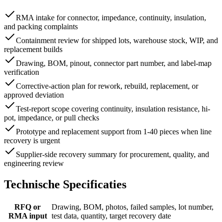
RMA intake for connector, impedance, continuity, insulation,
and packing complaints
Containment review for shipped lots, warehouse stock, WIP, and
replacement builds
Drawing, BOM, pinout, connector part number, and label-map
verification
Corrective-action plan for rework, rebuild, replacement, or
approved deviation
Test-report scope covering continuity, insulation resistance, hi-
pot, impedance, or pull checks
Prototype and replacement support from 1-40 pieces when line
recovery is urgent
Supplier-side recovery summary for procurement, quality, and
engineering review
Technische Specificaties
RFQ or
Drawing, BOM, photos, failed samples, lot number,
RMA input
test data, quantity, target recovery date