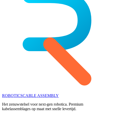
ROBOTICS
CABLE ASSEMBLY
Het zenuwstelsel voor next-gen robotica. Premium
kabelassemblages op maat met snelle levertijd.