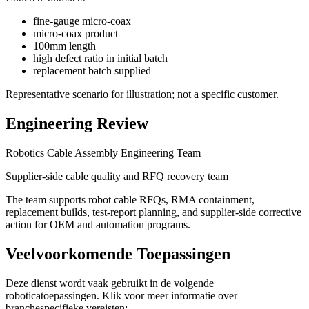
fine-gauge micro-coax
micro-coax product
100mm length
high defect ratio in initial batch
replacement batch supplied
Representative scenario for illustration; not a specific customer.
Engineering Review
Robotics Cable Assembly Engineering Team
Supplier-side cable quality and RFQ recovery team
The team supports robot cable RFQs, RMA containment,
replacement builds, test-report planning, and supplier-side corrective
action for OEM and automation programs.
Veelvoorkomende Toepassingen
Deze dienst wordt vaak gebruikt in de volgende
roboticatoepassingen. Klik voor meer informatie over
branchespecifieke vereisten: