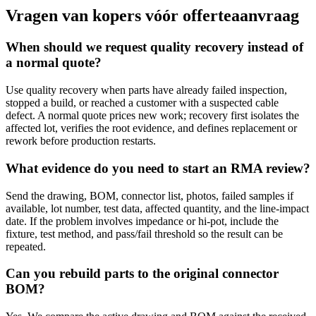
Vragen van kopers vóór offerteaanvraag
When should we request quality recovery instead of
a normal quote?
Use quality recovery when parts have already failed inspection,
stopped a build, or reached a customer with a suspected cable
defect. A normal quote prices new work; recovery first isolates the
affected lot, verifies the root evidence, and defines replacement or
rework before production restarts.
What evidence do you need to start an RMA review?
Send the drawing, BOM, connector list, photos, failed samples if
available, lot number, test data, affected quantity, and the line-impact
date. If the problem involves impedance or hi-pot, include the
fixture, test method, and pass/fail threshold so the result can be
repeated.
Can you rebuild parts to the original connector
BOM?