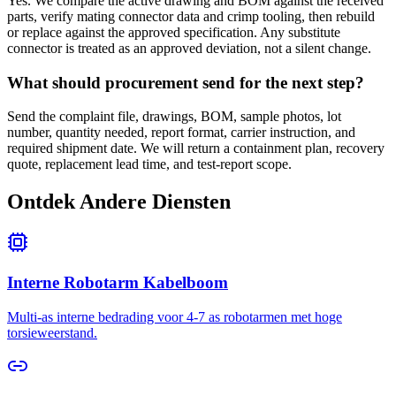
Yes. We compare the active drawing and BOM against the received
parts, verify mating connector data and crimp tooling, then rebuild
or replace against the approved specification. Any substitute
connector is treated as an approved deviation, not a silent change.
What should procurement send for the next step?
Send the complaint file, drawings, BOM, sample photos, lot
number, quantity needed, report format, carrier instruction, and
required shipment date. We will return a containment plan, recovery
quote, replacement lead time, and test-report scope.
Ontdek Andere Diensten
Interne Robotarm Kabelboom
Multi-as interne bedrading voor 4-7 as robotarmen met hoge
torsieweerstand.