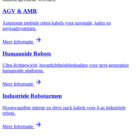
AGV & AMR
Autonome mobiele robot kabels voor navigatie, laden en
payloadsystemen.
Meer Informatie
Humanoide Robots
Ultra-lichtgewicht, hoogdichtheidsbedrading voor next-generation
humanoide platforms.
Meer Informatie
Industriele Robotarmen
Hoogwaardige interne en dress pack kabels voor 6-as industriele
robots.
Meer Informatie