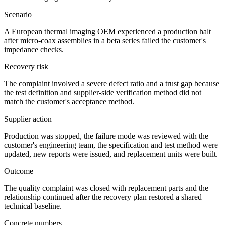
Scenario
A European thermal imaging OEM experienced a production halt
after micro-coax assemblies in a beta series failed the customer's
impedance checks.
Recovery risk
The complaint involved a severe defect ratio and a trust gap because
the test definition and supplier-side verification method did not
match the customer's acceptance method.
Supplier action
Production was stopped, the failure mode was reviewed with the
customer's engineering team, the specification and test method were
updated, new reports were issued, and replacement units were built.
Outcome
The quality complaint was closed with replacement parts and the
relationship continued after the recovery plan restored a shared
technical baseline.
Concrete numbers