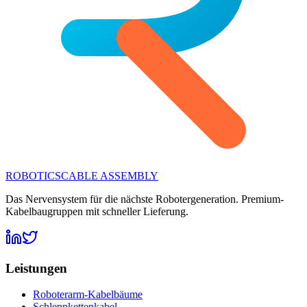
ROBOTICS
CABLE ASSEMBLY
Das Nervensystem für die nächste Robotergeneration. Premium-
Kabelbaugruppen mit schneller Lieferung.
Leistungen
Roboterarm-Kabelbäume
Schleppkettenkabel