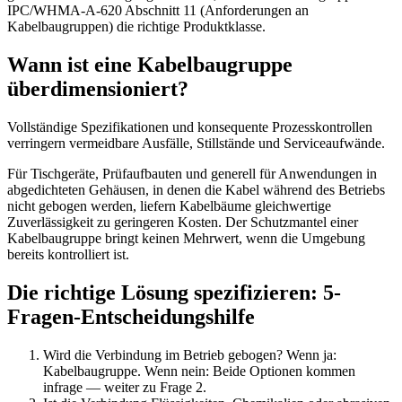
IPC/WHMA-A-620 Abschnitt 11 (Anforderungen an
Kabelbaugruppen) die richtige Produktklasse.
Wann ist eine Kabelbaugruppe
überdimensioniert?
Vollständige Spezifikationen und konsequente Prozesskontrollen
verringern vermeidbare Ausfälle, Stillstände und Serviceaufwände.
Für Tischgeräte, Prüfaufbauten und generell für Anwendungen in
abgedichteten Gehäusen, in denen die Kabel während des Betriebs
nicht gebogen werden, liefern Kabelbäume gleichwertige
Zuverlässigkeit zu geringeren Kosten. Der Schutzmantel einer
Kabelbaugruppe bringt keinen Mehrwert, wenn die Umgebung
bereits kontrolliert ist.
Die richtige Lösung spezifizieren: 5-
Fragen-Entscheidungshilfe
Wird die Verbindung im Betrieb gebogen? Wenn ja:
Kabelbaugruppe. Wenn nein: Beide Optionen kommen
infrage — weiter zu Frage 2.