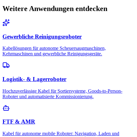
Weitere Anwendungen entdecken
Gewerbliche Reinigungsroboter
Kabellösungen für autonome Scheuersaugmaschinen,
Kehrmaschinen und gewerbliche Reinigungsgeräte.
Logistik- & Lagerroboter
Hochzuverlässige Kabel für Sortiersysteme, Goods-to-Person-
Roboter und automatisierte Kommissionierung.
FTF & AMR
Kabel für autonome mobile Roboter: Navigation, Laden und