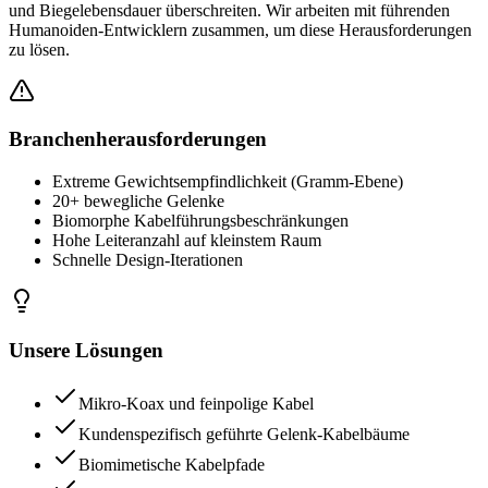
und Biegelebensdauer überschreiten. Wir arbeiten mit führenden
Humanoiden-Entwicklern zusammen, um diese Herausforderungen
zu lösen.
Branchenherausforderungen
Extreme Gewichtsempfindlichkeit (Gramm-Ebene)
20+ bewegliche Gelenke
Biomorphe Kabelführungsbeschränkungen
Hohe Leiteranzahl auf kleinstem Raum
Schnelle Design-Iterationen
Unsere Lösungen
Mikro-Koax und feinpolige Kabel
Kundenspezifisch geführte Gelenk-Kabelbäume
Biomimetische Kabelpfade