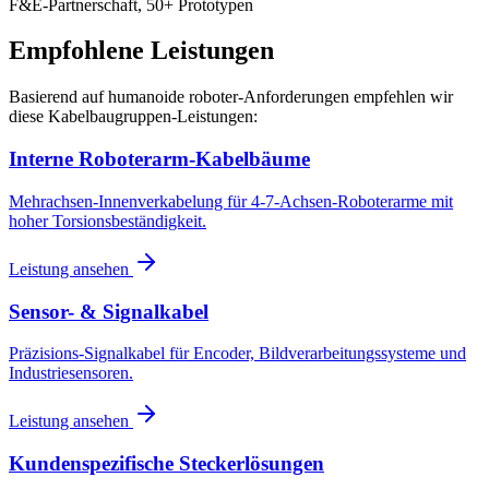
F&E-Partnerschaft, 50+ Prototypen
Empfohlene Leistungen
Basierend auf humanoide roboter-Anforderungen empfehlen wir
diese Kabelbaugruppen-Leistungen:
Interne Roboterarm-Kabelbäume
Mehrachsen-Innenverkabelung für 4-7-Achsen-Roboterarme mit
hoher Torsionsbeständigkeit.
Leistung ansehen
Sensor- & Signalkabel
Präzisions-Signalkabel für Encoder, Bildverarbeitungssysteme und
Industriesensoren.
Leistung ansehen
Kundenspezifische Steckerlösungen