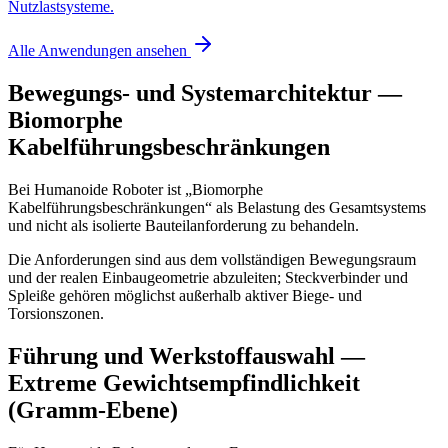
Nutzlastsysteme.
Alle Anwendungen ansehen
Bewegungs- und Systemarchitektur —
Biomorphe
Kabelführungsbeschränkungen
Bei Humanoide Roboter ist „Biomorphe
Kabelführungsbeschränkungen“ als Belastung des Gesamtsystems
und nicht als isolierte Bauteilanforderung zu behandeln.
Die Anforderungen sind aus dem vollständigen Bewegungsraum
und der realen Einbaugeometrie abzuleiten; Steckverbinder und
Spleiße gehören möglichst außerhalb aktiver Biege- und
Torsionszonen.
Führung und Werkstoffauswahl —
Extreme Gewichtsempfindlichkeit
(Gramm-Ebene)