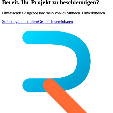
Bereit, Ihr Projekt zu beschleunigen?
Umfassendes Angebot innerhalb von 24 Stunden. Unverbindlich.
Sofortangebot erhalten
Gespräch vereinbaren