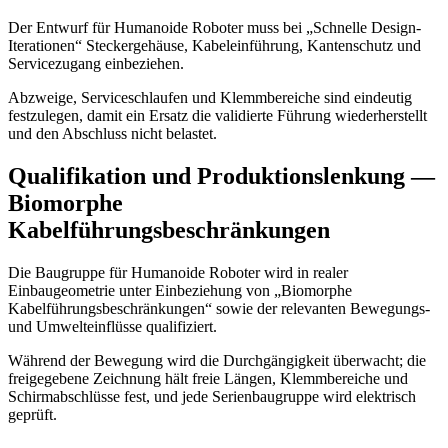
Der Entwurf für Humanoide Roboter muss bei „Schnelle Design-
Iterationen“ Steckergehäuse, Kabeleinführung, Kantenschutz und
Servicezugang einbeziehen.
Abzweige, Serviceschlaufen und Klemmbereiche sind eindeutig
festzulegen, damit ein Ersatz die validierte Führung wiederherstellt
und den Abschluss nicht belastet.
Qualifikation und Produktionslenkung —
Biomorphe
Kabelführungsbeschränkungen
Die Baugruppe für Humanoide Roboter wird in realer
Einbaugeometrie unter Einbeziehung von „Biomorphe
Kabelführungsbeschränkungen“ sowie der relevanten Bewegungs-
und Umwelteinflüsse qualifiziert.
Während der Bewegung wird die Durchgängigkeit überwacht; die
freigegebene Zeichnung hält freie Längen, Klemmbereiche und
Schirmabschlüsse fest, und jede Serienbaugruppe wird elektrisch
geprüft.