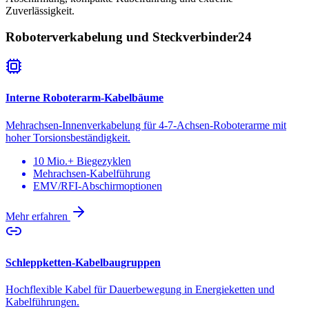
Zuverlässigkeit.
Roboterverkabelung und Steckverbinder
24
Interne Roboterarm-Kabelbäume
Mehrachsen-Innenverkabelung für 4-7-Achsen-Roboterarme mit
hoher Torsionsbeständigkeit.
10 Mio.+ Biegezyklen
Mehrachsen-Kabelführung
EMV/RFI-Abschirmoptionen
Mehr erfahren
Schleppketten-Kabelbaugruppen
Hochflexible Kabel für Dauerbewegung in Energieketten und
Kabelführungen.