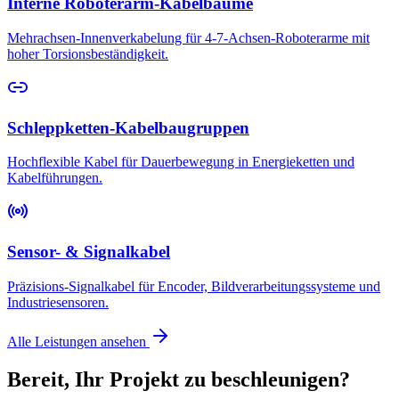
Interne Roboterarm-Kabelbäume
Mehrachsen-Innenverkabelung für 4-7-Achsen-Roboterarme mit
hoher Torsionsbeständigkeit.
Schleppketten-Kabelbaugruppen
Hochflexible Kabel für Dauerbewegung in Energieketten und
Kabelführungen.
Sensor- & Signalkabel
Präzisions-Signalkabel für Encoder, Bildverarbeitungssysteme und
Industriesensoren.
Alle Leistungen ansehen
Bereit, Ihr Projekt zu beschleunigen?