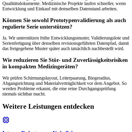
Qualitätsdokumente. Medizinische Projekte laufen schneller, wenn
Entwicklung und Einkauf mit demselben Datenstand arbeiten.
Können Sie sowohl Prototypenvalidierung als auch
regulierte Serie unterstützen?
Ja. Wir unterstützen frühe Entwicklungsmuster, Validierungslote und
Serienfertigung über denselben revisionsgeführten Datenpfad, damit
das freigegebene Muster später auch tatsächlich nachbestellt wird.
Wie reduzieren Sie Stör- und Zuverlässigkeitsrisiken
in kompakten Medizingeräten?
Wir prüfen Schirmungslayout, Leiterpaarung, Biegeradius,
Abgangsrichtung und Materialverträglichkeit vor dem Angebot. So
werden Probleme erkannt, die eine reine Durchgangsprüfung
niemals sichtbar macht.
Weitere Leistungen entdecken