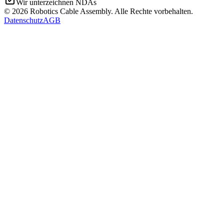
Wir unterzeichnen NDAs
©
2026
Robotics Cable Assembly. Alle Rechte vorbehalten.
Datenschutz
AGB