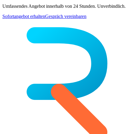
Umfassendes Angebot innerhalb von 24 Stunden. Unverbindlich.
Sofortangebot erhalten
Gespräch vereinbaren