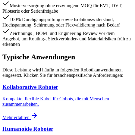
Musterversorgung ohne erzwungene MOQ für EVT, DVT,
Pilotserie oder Serienfreigabe
100% Durchgangsprüfung sowie Isolationswiderstand,
Hochspannung, Schirmung oder Flexvalidierung nach Bedarf
Zeichnungs-, BOM- und Engineering-Review vor dem
Angebot, um Routing-, Steckverbinder- und Materialrisiken früh zu
erkennen
Typische Anwendungen
Diese Leistung wird häufig in folgenden Robotikanwendungen
eingesetzt. Klicken Sie für branchenspezifische Anforderungen:
Kollaborative Roboter
Kompakte, flexible Kabel für Cobots, die mit Menschen
zusammenarbeiten.
Mehr erfahren
Humanoide Roboter