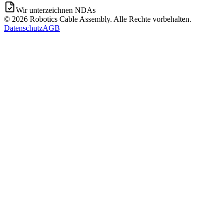
Wir unterzeichnen NDAs
©
2026
Robotics Cable Assembly. Alle Rechte vorbehalten.
Datenschutz
AGB