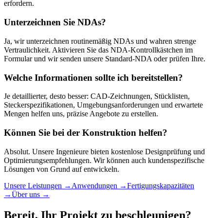
erfordern.
Unterzeichnen Sie NDAs?
Ja, wir unterzeichnen routinemäßig NDAs und wahren strenge
Vertraulichkeit. Aktivieren Sie das NDA-Kontrollkästchen im
Formular und wir senden unsere Standard-NDA oder prüfen Ihre.
Welche Informationen sollte ich bereitstellen?
Je detaillierter, desto besser: CAD-Zeichnungen, Stücklisten,
Steckerspezifikationen, Umgebungsanforderungen und erwartete
Mengen helfen uns, präzise Angebote zu erstellen.
Können Sie bei der Konstruktion helfen?
Absolut. Unsere Ingenieure bieten kostenlose Designprüfung und
Optimierungsempfehlungen. Wir können auch kundenspezifische
Lösungen von Grund auf entwickeln.
Unsere Leistungen
→
Anwendungen
→
Fertigungskapazitäten
→
Über uns
→
Bereit, Ihr Projekt zu beschleunigen?