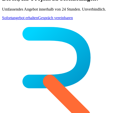
Umfassendes Angebot innerhalb von 24 Stunden. Unverbindlich.
Sofortangebot erhalten
Gespräch vereinbaren