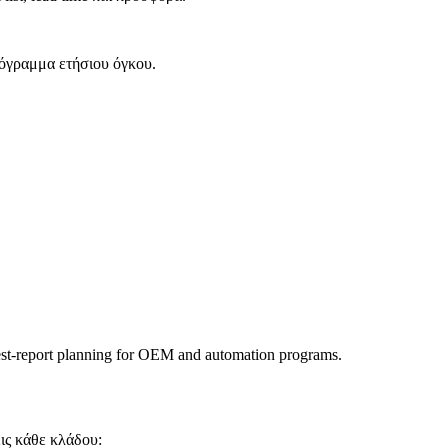
όγραμμα ετήσιου όγκου.
est-report planning for OEM and automation programs.
ις κάθε κλάδου: