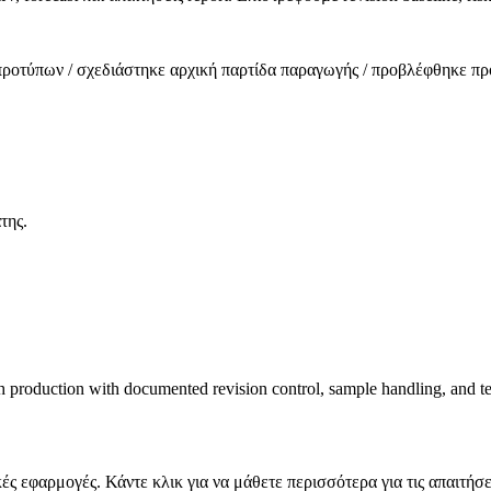
προτύπων / σχεδιάστηκε αρχική παρτίδα παραγωγής / προβλέφθηκε πρ
της.
 production with documented revision control, sample handling, and t
ς εφαρμογές. Κάντε κλικ για να μάθετε περισσότερα για τις απαιτήσε