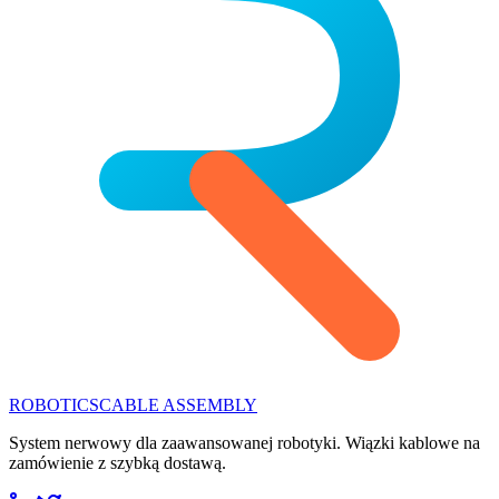
ROBOTICS
CABLE ASSEMBLY
System nerwowy dla zaawansowanej robotyki. Wiązki kablowe na
zamówienie z szybką dostawą.