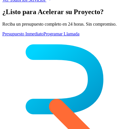
¿Listo para Acelerar su Proyecto?
Reciba un presupuesto completo en 24 horas. Sin compromiso.
Presupuesto Inmediato
Programar Llamada