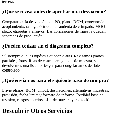
tercera.
¿Qué se revisa antes de aprobar una desviación?
Comparamos la desviación con PO, plano, BOM, conector de
acoplamiento, rating eléctrico, herramienta de crimpado, MOQ,
plazo, etiquetas y ensayos. Las concesiones de muestra quedan
separadas de producción.
¿Pueden cotizar sin el diagrama completo?
Sí, siempre que las hipótesis queden claras. Revisamos planos
parciales, fotos, listas de conectores y notas de muestra, y
devolvemos una lista de riesgos para congelar antes del lote
controlado.
¿Qué enviamos para el siguiente paso de compra?
Envíe planos, BOM, pinout, desviaciones, alternativas, muestras,
previsión, fecha límite y formato de informe. Recibirá base de
revisión, riesgos abiertos, plan de muestra y cotización.
Descubrir Otros Servicios