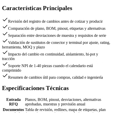
Características Principales
Revisión del registro de cambios antes de cotizar y producir
Comparación de plano, BOM, pinout, etiquetas y alternativas
Separación entre desviaciones de muestra y requisitos de serie
Validación de sustitutos de conector y terminal por ajuste, rating,
herramienta, MOQ y plazo
Impacto del cambio en continuidad, aislamiento, hi-pot y
tracción
Soporte NPI de 1-40 piezas cuando el calendario está
comprimido
Resumen de cambios útil para compras, calidad e ingeniería
Especificaciones Técnicas
Entrada
Planos, BOM, pinout, desviaciones, alternativas
RFQ
aprobadas, muestras y previsión anual
Documentos
Tabla de revisión, redlines, mapa de etiquetas, plan