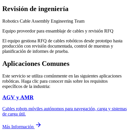
Revisión de ingeniería
Robotics Cable Assembly Engineering Team
Equipo proveedor para ensamblaje de cables y revisión RFQ
El equipo gestiona RFQ de cables robóticos desde prototipo hasta
producción con revisión documentada, control de muestras y
planificación de informes de prueba.
Aplicaciones Comunes
Este servicio se utiliza comúnmente en las siguientes aplicaciones
robóticas. Haga clic para conocer más sobre los requisitos
específicos de la industria:
AGV y AMR
Cables robots móviles autónomos para navegación, carga y sistemas
de carga útil.
Más Información