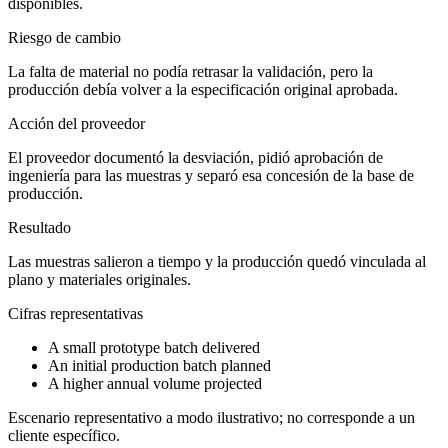
disponibles.
Riesgo de cambio
La falta de material no podía retrasar la validación, pero la
producción debía volver a la especificación original aprobada.
Acción del proveedor
El proveedor documentó la desviación, pidió aprobación de
ingeniería para las muestras y separó esa concesión de la base de
producción.
Resultado
Las muestras salieron a tiempo y la producción quedó vinculada al
plano y materiales originales.
Cifras representativas
A small prototype batch delivered
An initial production batch planned
A higher annual volume projected
Escenario representativo a modo ilustrativo; no corresponde a un
cliente específico.