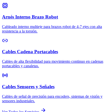
Arnés Interno Brazo Robot
Cableado interno multieje para brazos robot de 4-7 ejes con alta
resistencia a la torsión.
Cables Cadena Portacables
Cables de alta flexibilidad para movimiento continuo en cadenas
portacables y canaletas.
Cables Sensores y Señales
Cables de señal de precisión para encoders, sistemas de visión y
sensores industriales.
Ver Todos los Servicios