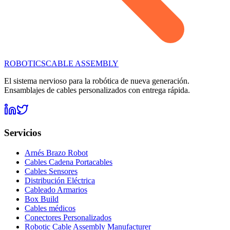
ROBOTICS
CABLE ASSEMBLY
El sistema nervioso para la robótica de nueva generación.
Ensamblajes de cables personalizados con entrega rápida.
Servicios
Arnés Brazo Robot
Cables Cadena Portacables
Cables Sensores
Distribución Eléctrica
Cableado Armarios
Box Build
Cables médicos
Conectores Personalizados
Robotic Cable Assembly Manufacturer