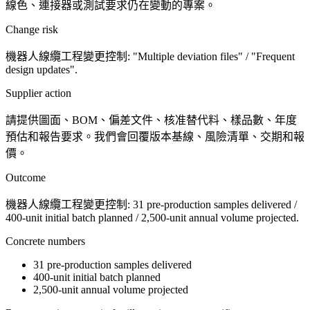
線色、連接器或測試要求仍在變動的專案。
Change risk
機器人線纜工程變更控制: "Multiple deviation files" / "Frequent
design updates".
Supplier action
請提供圖面、BOM、偏差文件、核准替代料、樣品數、年度
預估和報告要求。我們會回覆版本基線、風險清單、交期和報
價。
Outcome
機器人線纜工程變更控制: 31 pre-production samples delivered /
400-unit initial batch planned / 2,500-unit annual volume projected.
Concrete numbers
31 pre-production samples delivered
400-unit initial batch planned
2,500-unit annual volume projected