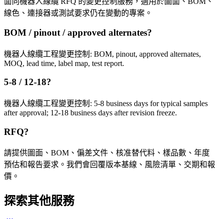
面向機器人線纜 RFQ 的變更控制服務，適用於圖面、BOM、
線色、連接器或測試要求仍在變動的專案。
BOM / pinout / approved alternates?
機器人線纜工程變更控制: BOM, pinout, approved alternates,
MOQ, lead time, label map, test report.
5-8 / 12-18?
機器人線纜工程變更控制: 5-8 business days for typical samples
after approval; 12-18 business days after revision freeze.
RFQ?
請提供圖面、BOM、偏差文件、核准替代料、樣品數、年度
預估和報告要求。我們會回覆版本基線、風險清單、交期和報
價。
探索其他服務