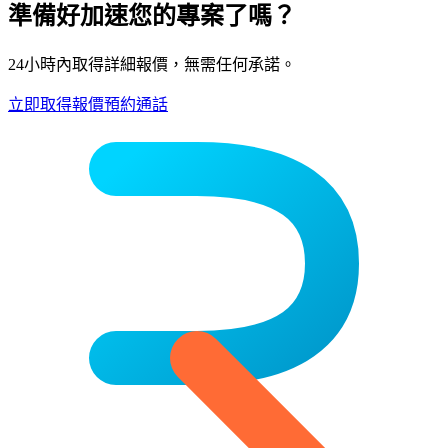
準備好加速您的專案了嗎？
24小時內取得詳細報價，無需任何承諾。
立即取得報價
預約通話