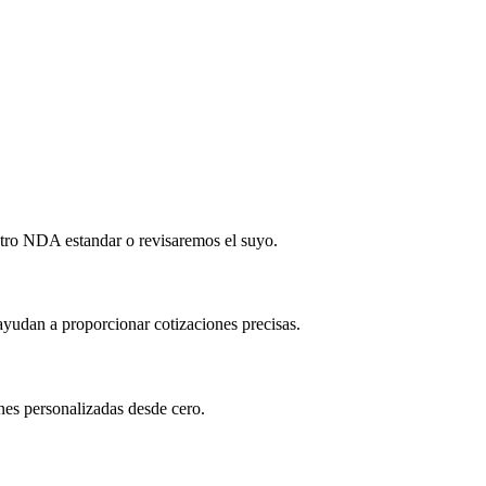
tro NDA estandar o revisaremos el suyo.
yudan a proporcionar cotizaciones precisas.
nes personalizadas desde cero.