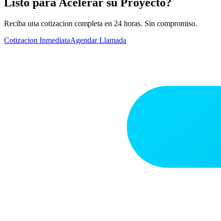
Listo para Acelerar su Proyecto?
Reciba una cotizacion completa en 24 horas. Sin compromiso.
Cotizacion Inmediata
Agendar Llamada