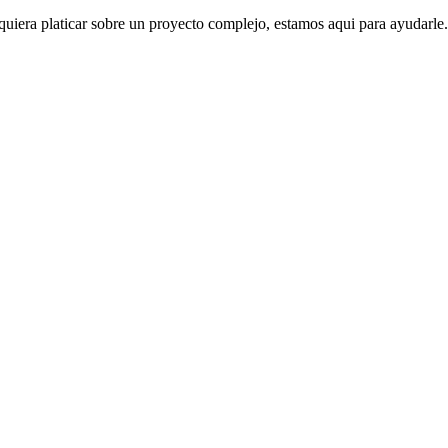
 quiera platicar sobre un proyecto complejo, estamos aqui para ayudarle.