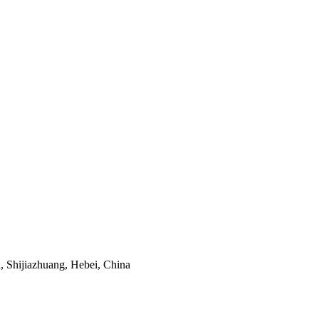
, Shijiazhuang, Hebei, China