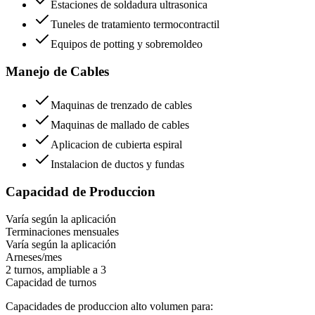
Estaciones de soldadura ultrasonica
Tuneles de tratamiento termocontractil
Equipos de potting y sobremoldeo
Manejo de Cables
Maquinas de trenzado de cables
Maquinas de mallado de cables
Aplicacion de cubierta espiral
Instalacion de ductos y fundas
Capacidad de Produccion
Varía según la aplicación
Terminaciones mensuales
Varía según la aplicación
Arneses/mes
2 turnos, ampliable a 3
Capacidad de turnos
Capacidades de produccion alto volumen para: