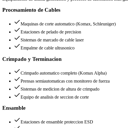
Procesamiento de Cables
Maquinas de corte automatico (Komax, Schleuniger)
Estaciones de pelado de precision
Sistemas de marcado de cable laser
Empalme de cable ultrasonico
Crimpado y Terminacion
Crimpado automatico completo (Komax Alpha)
Prensas semiautomaticas con monitoreo de fuerza
Sistemas de medicion de altura de crimpado
Equipo de analisis de seccion de corte
Ensamble
Estaciones de ensamble proteccion ESD