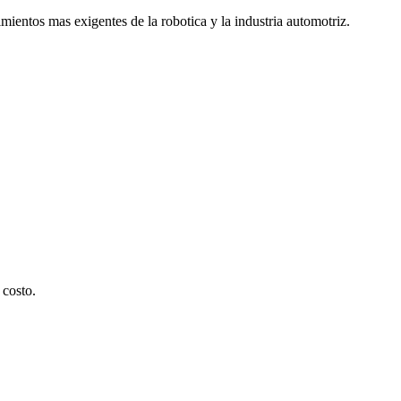
ientos mas exigentes de la robotica y la industria automotriz.
 costo.