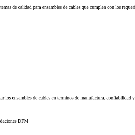
temas de calidad para ensambles de cables que cumplen con los requerim
ar los ensambles de cables en terminos de manufactura, confiabilidad y
mendaciones DFM