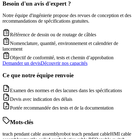
Besoin d'un avis d'expert ?
Notre équipe d'ingénierie propose des revues de conception et des
recommandations de spécifications gratuites.
Référence de dessin ou de routage de câbles
Nomenclature, quantité, environnement et calendrier de
lancement
Objectif de conformité, tests et chemin d’approbation
Demander un devis
Découvrir nos capacités
Ce que notre équipe renvoie
Examen des normes et des lacunes dans les spécifications
Devis avec indication des délais
Portée recommandée des tests et de la documentation
Mots-clés
teach pendant cable assembly
robot teach pendant cable
HMI cable