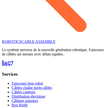
ROBOTICS
CABLE ASSEMBLY
Le système nerveux de la nouvelle génération robotique. Faisceaux
de câbles sur mesure avec délais rapides.
Services
Faisceaux bras robot
Câbles chaîne porte-câbles
Câbles capteurs
Distribution électrique
Câblage armoires
Box Build