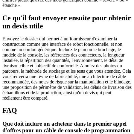
étanche ».
Ce qu'il faut envoyer ensuite pour obtenir
un devis utile
Envoyez le dossier qui permet à un fournisseur d'examiner la
construction comme une interface de robot fonctionnelle, et non
comme un cordon générique. Incluez le plan ou le brochage, le
modèle de la console, les références des connecteurs, la longueur
installée, la répartition des quantités, l'environnement, le délai de
livraison cible et l'objectif de conformité. Ajoutez des photos du
parcours, la méthode de stockage et les tests que vous attendez. Cela
vous renverra une revue de fabricabilité, une architecture de câble
recommandée, des notes de risque sur la manipulation et le blindage,
une proposition de périmètre de validation, les délais de livraison des
échantillons et de la production, ainsi qu'un devis qui peut
réellement être comparé.
FAQ
Que doit inclure un acheteur dans le premier appel
d'offres pour un câble de console de programmation