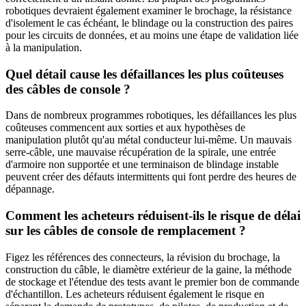
robotiques devraient également examiner le brochage, la résistance
d'isolement le cas échéant, le blindage ou la construction des paires
pour les circuits de données, et au moins une étape de validation liée
à la manipulation.
Quel détail cause les défaillances les plus coûteuses
des câbles de console ?
Dans de nombreux programmes robotiques, les défaillances les plus
coûteuses commencent aux sorties et aux hypothèses de
manipulation plutôt qu'au métal conducteur lui-même. Un mauvais
serre-câble, une mauvaise récupération de la spirale, une entrée
d'armoire non supportée et une terminaison de blindage instable
peuvent créer des défauts intermittents qui font perdre des heures de
dépannage.
Comment les acheteurs réduisent-ils le risque de délai
sur les câbles de console de remplacement ?
Figez les références des connecteurs, la révision du brochage, la
construction du câble, le diamètre extérieur de la gaine, la méthode
de stockage et l'étendue des tests avant le premier bon de commande
d'échantillon. Les acheteurs réduisent également le risque en