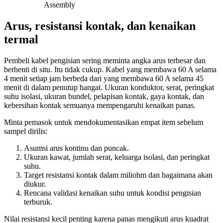
Assembly
Arus, resistansi kontak, dan kenaikan
termal
Pembeli kabel pengisian sering meminta angka arus terbesar dan
berhenti di situ. Itu tidak cukup. Kabel yang membawa 60 A selama
4 menit setiap jam berbeda dari yang membawa 60 A selama 45
menit di dalam penutup hangat. Ukuran konduktor, serat, peringkat
suhu isolasi, ukuran bundel, pelapisan kontak, gaya kontak, dan
kebersihan kontak semuanya mempengaruhi kenaikan panas.
Minta pemasok untuk mendokumentasikan empat item sebelum
sampel dirilis:
Asumsi arus kontinu dan puncak.
Ukuran kawat, jumlah serat, keluarga isolasi, dan peringkat
suhu.
Target resistansi kontak dalam miliohm dan bagaimana akan
diukur.
Rencana validasi kenaikan suhu untuk kondisi pengisian
terburuk.
Nilai resistansi kecil penting karena panas mengikuti arus kuadrat