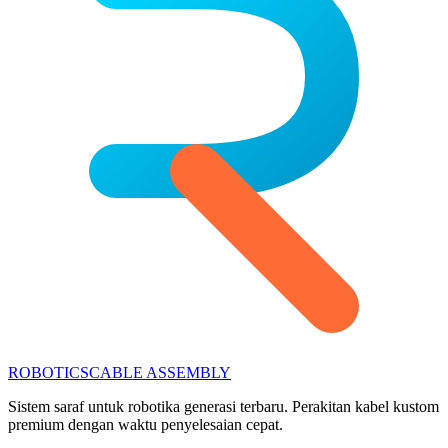
ROBOTICS
CABLE ASSEMBLY
Sistem saraf untuk robotika generasi terbaru. Perakitan kabel kustom
premium dengan waktu penyelesaian cepat.