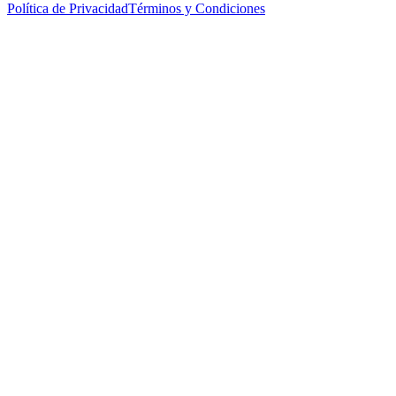
Política de Privacidad
Términos y Condiciones