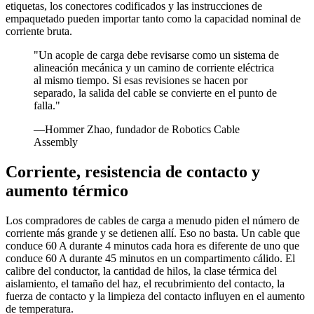
etiquetas, los conectores codificados y las instrucciones de
empaquetado pueden importar tanto como la capacidad nominal de
corriente bruta.
"Un acople de carga debe revisarse como un sistema de
alineación mecánica y un camino de corriente eléctrica
al mismo tiempo. Si esas revisiones se hacen por
separado, la salida del cable se convierte en el punto de
falla."
—Hommer Zhao, fundador de Robotics Cable
Assembly
Corriente, resistencia de contacto y
aumento térmico
Los compradores de cables de carga a menudo piden el número de
corriente más grande y se detienen allí. Eso no basta. Un cable que
conduce 60 A durante 4 minutos cada hora es diferente de uno que
conduce 60 A durante 45 minutos en un compartimento cálido. El
calibre del conductor, la cantidad de hilos, la clase térmica del
aislamiento, el tamaño del haz, el recubrimiento del contacto, la
fuerza de contacto y la limpieza del contacto influyen en el aumento
de temperatura.