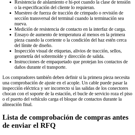
Resistencia de aislamiento e hi‑pot cuando la clase de tensión
o la especificación del cliente lo requieran.
Muestreo de fuerza de tracción de crimpado o revisión de
sección transversal del terminal cuando la terminación sea
nueva.
Medición de resistencia de contacto en la interfaz de carga.
Ensayo de aumento de temperatura al menos en la primera
pieza cuando la corriente o la condición del haz estén cerca
del límite de diseño.
Inspección visual de etiquetas, alivios de tracción, sellos,
geometría del sobremolde y dirección de salida.
Instrucciones de empaquetado que protejan los contactos de
daños durante el transporte.
Los compradores también deben definir si la primera pieza necesita
una comprobación de ajuste en el acople. Un cable puede pasar la
inspección eléctrica y ser incorrecto si las salidas de los conectores
chocan con el soporte de la estación, el bucle de servicio roza el piso
o el puerto del vehículo carga el bloque de contactos durante la
alineación final.
Lista de comprobación de compras antes
de enviar el RFQ