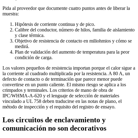
Pida al proveedor que documente cuatro puntos antes de liberar la
muestra:
Hipótesis de corriente continua y de pico.
Calibre del conductor, número de hilos, familia de aislamiento
y clase térmica.
Objetivo de resistencia de contacto en miliohmios y cómo se
medirá.
Plan de validación del aumento de temperatura para la peor
condición de carga.
Los valores pequeños de resistencia importan porque el calor sigue a
la corriente al cuadrado multiplicada por la resistencia. A 80 A, un
defecto de contacto o de terminación que parece menor puede
convertirse en un punto caliente. El mismo riesgo se aplica a los
crimpados y terminales. Los criterios de mano de obra de
IPC/WHMA-A-620 y el lenguaje de selección de materiales
vinculado a UL 758 deben traducirse en las notas de plano, el
método de inspección y el requisito del registro de ensayo.
Los circuitos de enclavamiento y
comunicación no son decorativos