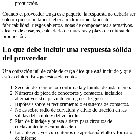
producción.
Cuando el proveedor tenga este paquete, la respuesta no debería ser
solo un precio unitario. Debería incluir comentarios de
fabricabilidad, riesgos abiertos, notas de componentes alternativos,
alcance de ensayos, calendario de muestras y plazo de entrega de
producción.
Lo que debe incluir una respuesta sólida
del proveedor
Una cotización útil de cable de carga dice qué está incluido y qué
está excluido. Busque estos elementos:
Sección del conductor confirmada y familia de aislamiento.
Números de pieza de conectores y contactos, incluidos
alternativos si el plazo de entrega es riesgoso.
Hipótesis sobre el recubrimiento o el sistema de contactos.
Notas sobre radio de curvatura y alivio de tracción en las
salidas del acople y del vehículo.
Plan de blindaje y puesta a tierra para circuitos de
enclavamiento o comunicación.
Lista de ensayos con criterios de aprobación/fallo y formato
de informe.