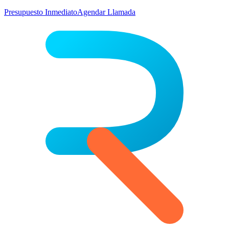
Presupuesto Inmediato
Agendar Llamada