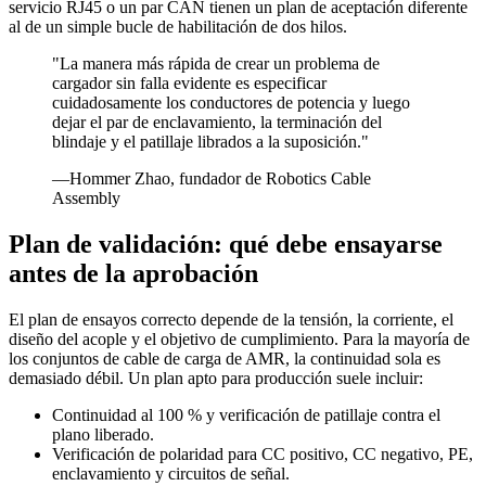
servicio RJ45 o un par CAN tienen un plan de aceptación diferente
al de un simple bucle de habilitación de dos hilos.
"La manera más rápida de crear un problema de
cargador sin falla evidente es especificar
cuidadosamente los conductores de potencia y luego
dejar el par de enclavamiento, la terminación del
blindaje y el patillaje librados a la suposición."
—Hommer Zhao, fundador de Robotics Cable
Assembly
Plan de validación: qué debe ensayarse
antes de la aprobación
El plan de ensayos correcto depende de la tensión, la corriente, el
diseño del acople y el objetivo de cumplimiento. Para la mayoría de
los conjuntos de cable de carga de AMR, la continuidad sola es
demasiado débil. Un plan apto para producción suele incluir:
Continuidad al 100 % y verificación de patillaje contra el
plano liberado.
Verificación de polaridad para CC positivo, CC negativo, PE,
enclavamiento y circuitos de señal.