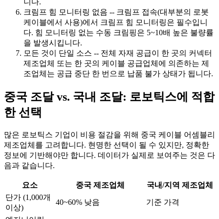
니다.
크림프 힘 모니터링 없음 -- 크림프 접속(대부분의 로봇
케이블에서 사용)에서 크림프 힘 모니터링은 필수입니
다. 힘 모니터링 없는 수동 크림핑은 5~10배 높은 불량률
을 발생시킵니다.
모든 것이 단일 소스 -- 전체 자재 공급이 한 곳의 커넥터
제조업체 또는 한 곳의 케이블 공급업체에 의존하는 제
조업체는 공급 중단 한 번으로 납품 불가 상태가 됩니다.
중국 조달 vs. 국내 조달: 로보틱스에 적합
한 선택
많은 로보틱스 기업이 비용 절감을 위해 중국 케이블 어셈블리
제조업체를 고려합니다. 현명한 선택이 될 수 있지만, 정확한
정보에 기반해야만 합니다. 데이터가 실제로 보여주는 것은 다
음과 같습니다.
요소
중국 제조업체
국내/지역 제조업체
단가 (1,000개
40~60% 낮음
기준 가격
이상)