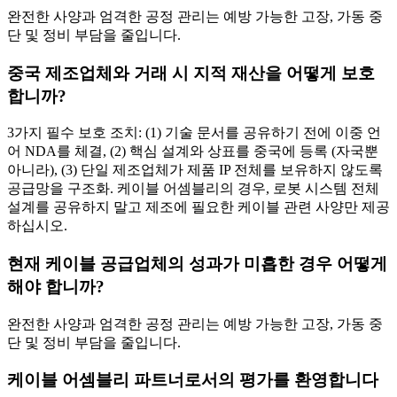
완전한 사양과 엄격한 공정 관리는 예방 가능한 고장, 가동 중
단 및 정비 부담을 줄입니다.
중국 제조업체와 거래 시 지적 재산을 어떻게 보호
합니까?
3가지 필수 보호 조치: (1) 기술 문서를 공유하기 전에 이중 언
어 NDA를 체결, (2) 핵심 설계와 상표를 중국에 등록 (자국뿐
아니라), (3) 단일 제조업체가 제품 IP 전체를 보유하지 않도록
공급망을 구조화. 케이블 어셈블리의 경우, 로봇 시스템 전체
설계를 공유하지 말고 제조에 필요한 케이블 관련 사양만 제공
하십시오.
현재 케이블 공급업체의 성과가 미흡한 경우 어떻게
해야 합니까?
완전한 사양과 엄격한 공정 관리는 예방 가능한 고장, 가동 중
단 및 정비 부담을 줄입니다.
케이블 어셈블리 파트너로서의 평가를 환영합니다