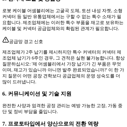
로봇 케이블 어셈블리에는 고굴곡 도체, 토션 내성 자켓, 소형
커넥터 등 일반 유통업체에서는 구할 수 없는 특수 소재가 필
요합니다. 제조업체에는 이러한 특수 부품을 재고로 보유하는
케이블 및 커넥터 공급업체와의 확립된 관계가 필요합니다.
공급망 경고 신호
제조업체가 2주 납기를 제시하지만 특수 커넥터의 커넥터 제
조업체 납기가 6주인 경우, 그 견적은 실현 불가능합니다. 항상
질문하십시오: '제 어셈블리에서 가장 납기가 긴 부품은 무엇
이며, 재고가 있습니까 아니면 발주 완료되었습니까?' 이 한 가
지 질문이 어떤 공장 견학보다 공급업체의 운영 성숙도를 더
많이 드러냅니다.
6. 커뮤니케이션 및 기술 지원
완전한 사양과 엄격한 공정 관리는 예방 가능한 고장, 가동 중
단 및 정비 부담을 줄입니다.
7. 프로토타입에서 양산으로의 전환 역량