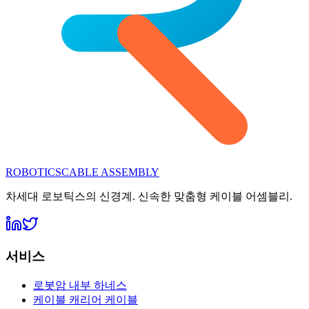
ROBOTICS
CABLE ASSEMBLY
차세대 로보틱스의 신경계. 신속한 맞춤형 케이블 어셈블리.
서비스
로봇암 내부 하네스
케이블 캐리어 케이블