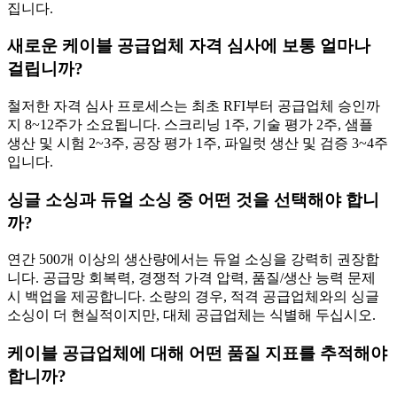
집니다.
새로운 케이블 공급업체 자격 심사에 보통 얼마나
걸립니까?
철저한 자격 심사 프로세스는 최초 RFI부터 공급업체 승인까
지 8~12주가 소요됩니다. 스크리닝 1주, 기술 평가 2주, 샘플
생산 및 시험 2~3주, 공장 평가 1주, 파일럿 생산 및 검증 3~4주
입니다.
싱글 소싱과 듀얼 소싱 중 어떤 것을 선택해야 합니
까?
연간 500개 이상의 생산량에서는 듀얼 소싱을 강력히 권장합
니다. 공급망 회복력, 경쟁적 가격 압력, 품질/생산 능력 문제
시 백업을 제공합니다. 소량의 경우, 적격 공급업체와의 싱글
소싱이 더 현실적이지만, 대체 공급업체는 식별해 두십시오.
케이블 공급업체에 대해 어떤 품질 지표를 추적해야
합니까?