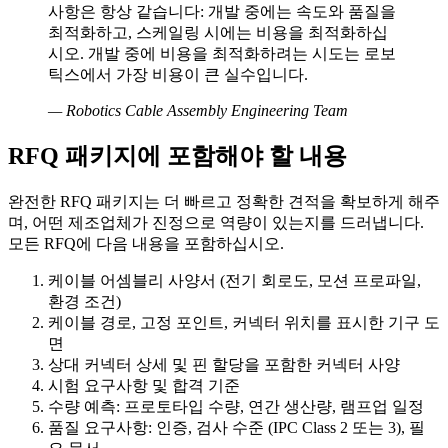
사항은 항상 같습니다: 개발 중에는 속도와 품질을
최적화하고, 스케일링 시에는 비용을 최적화하십
시오. 개발 중에 비용을 최적화하려는 시도는 로보
틱스에서 가장 비용이 큰 실수입니다.
—
Robotics Cable Assembly Engineering Team
RFQ 패키지에 포함해야 할 내용
완전한 RFQ 패키지는 더 빠르고 정확한 견적을 확보하게 해주
며, 어떤 제조업체가 진정으로 역량이 있는지를 드러냅니다.
모든 RFQ에 다음 내용을 포함하십시오.
케이블 어셈블리 사양서 (전기 회로도, 모션 프로파일,
환경 조건)
케이블 경로, 고정 포인트, 커넥터 위치를 표시한 기구 도
면
상대 커넥터 상세 및 핀 할당을 포함한 커넥터 사양
시험 요구사항 및 합격 기준
수량 예측: 프로토타입 수량, 연간 생산량, 램프업 일정
품질 요구사항: 인증, 검사 수준 (IPC Class 2 또는 3), 필