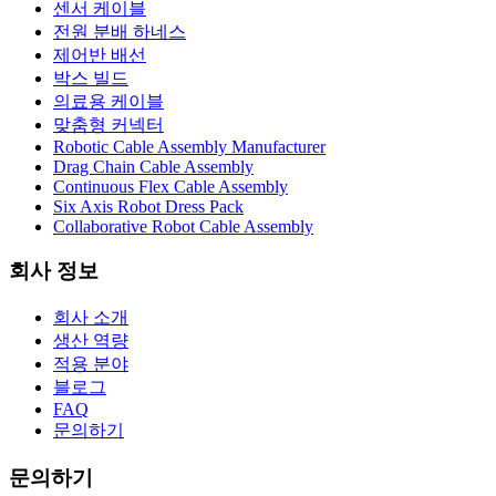
센서 케이블
전원 분배 하네스
제어반 배선
박스 빌드
의료용 케이블
맞춤형 커넥터
Robotic Cable Assembly Manufacturer
Drag Chain Cable Assembly
Continuous Flex Cable Assembly
Six Axis Robot Dress Pack
Collaborative Robot Cable Assembly
회사 정보
회사 소개
생산 역량
적용 분야
블로그
FAQ
문의하기
문의하기