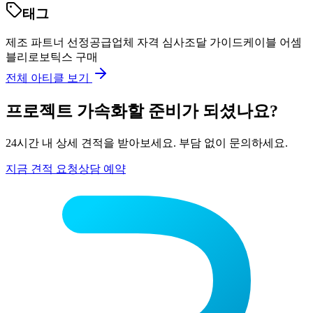
태그
제조 파트너 선정
공급업체 자격 심사
조달 가이드
케이블 어셈
블리
로보틱스 구매
전체 아티클 보기
프로젝트 가속화할 준비가 되셨나요?
24시간 내 상세 견적을 받아보세요. 부담 없이 문의하세요.
지금 견적 요청
상담 예약