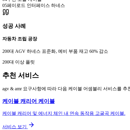
05
페이로드 인터페이스 하네스
성공 사례
자동차 조립 공장
200대 AGV 하네스 표준화, 예비 부품 재고 60% 감소
200대 이상 플릿
추천 서비스
agv & amr 요구사항에 따라 다음 케이블 어셈블리 서비스를 추
케이블 캐리어 케이블
케이블 캐리어 및 에너지 체인 내 연속 동작용 고굴곡 케이블.
서비스 보기