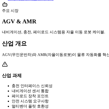
주요 시장
AGV & AMR
내비게이션, 충전, 페이로드 시스템용 자율 이동 로봇 케이블.
산업 개요
AGV(무인운반차)와 AMR(자율이동로봇)이 물류 자동화를 혁
산업 과제
충전 인터페이스 신뢰성
내비게이션 센서 통합
페이로드 장착 포인트
안전 시스템 요구사항
멀티벤더 플릿 호환성