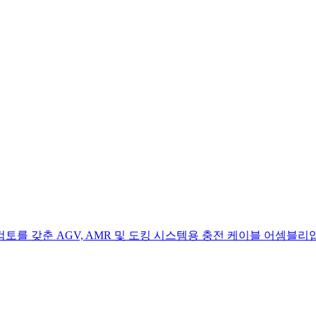
검토를 갖춘 AGV, AMR 및 도킹 시스템용 충전 케이블 어셈블리