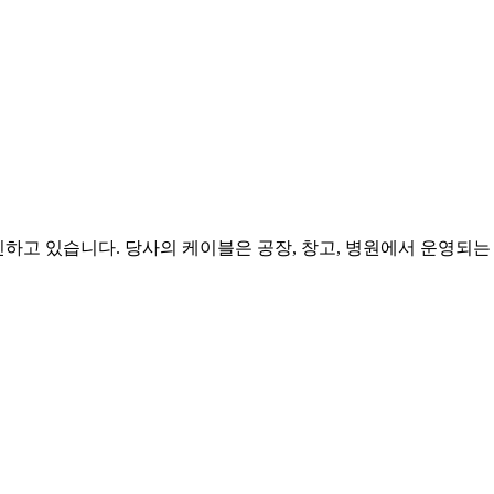
신하고 있습니다. 당사의 케이블은 공장, 창고, 병원에서 운영되는