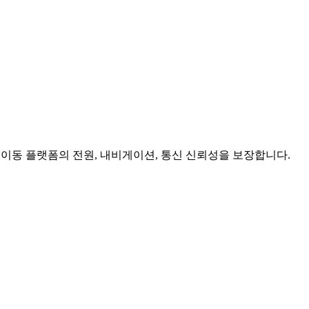
 이동 플랫폼의 전원, 내비게이션, 통신 신뢰성을 보장합니다.