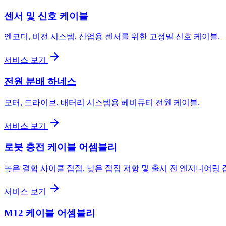
센서 및 신호 케이블
엔코더, 비전 시스템, 산업용 센서를 위한 고정밀 신호 케이블.
서비스 보기
전원 분배 하네스
모터, 드라이브, 배터리 시스템용 헤비듀티 전원 케이블.
서비스 보기
로봇 충전 케이블 어셈블리
높은 결합 사이클 접점, 낮은 접점 저항 및 출시 전 엔지니어링 
서비스 보기
M12 케이블 어셈블리