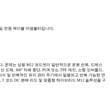
드 및 전원 케이블 어셈블리입니다.
다. 문제는 상용 M12 코드셋이 일반적으로 로봇 손목, 드레스
, 360° 차폐 종단, PUR 또는 TPE 재킷, 소형 오버몰드,
각수 및 반복적인 유지 관리 주기에서 밀봉되고 반복 가능한 연
, T 코드 DC 분배 리드 및 맞춤형 하이브리드 M12 솔루션을 구