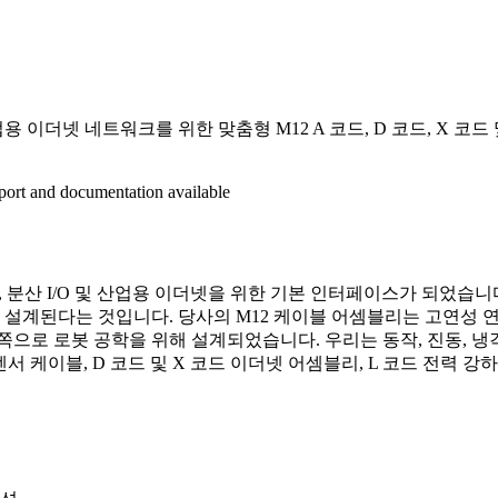
용 이더넷 네트워크를 위한 맞춤형 M12 A 코드, D 코드, X 코
eport and documentation available
, 분산 I/O 및 산업용 이더넷을 위한 기본 인터페이스가 되었습니
계된다는 것입니다. 당사의 M12 케이블 어셈블리는 고연성 연선 도체
쪽으로 로봇 공학을 위해 설계되었습니다. 우리는 동작, 진동, 냉
서 케이블, D 코드 및 X 코드 이더넷 어셈블리, L 코드 전력 강하