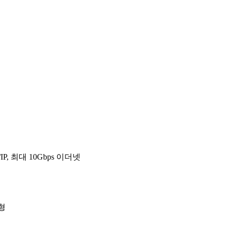
et/IP, 최대 10Gbps 이더넷
형