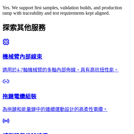
Yes. We support first samples, validation builds, and production
ramp with traceability and test requirements kept aligned.
探索其他服務
機械臂內部線束
適用於4-7軸機械臂的多軸內部佈線，具有高抗扭性能。
拖鏈電纜組裝
為拖鏈和能量鏈中的連續運動設計的高柔性電纜。