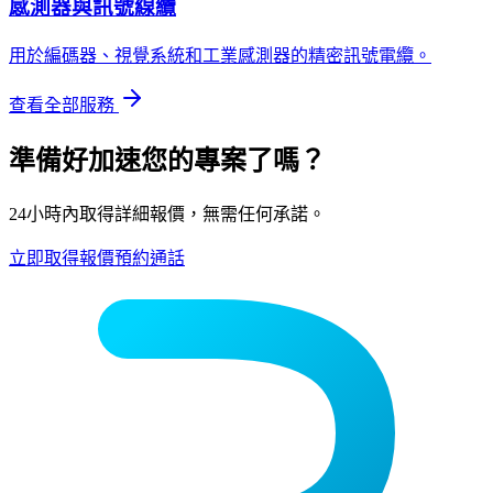
感測器與訊號線纜
用於編碼器、視覺系統和工業感測器的精密訊號電纜。
查看全部服務
準備好加速您的專案了嗎？
24小時內取得詳細報價，無需任何承諾。
立即取得報價
預約通話