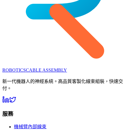
ROBOTICS
CABLE ASSEMBLY
新一代機器人的神經系統。高品質客製化線束組裝，快速交
付。
服務
機械臂內部線束