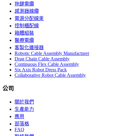
拖鏈電纜
感測器線纜
電源分配線束
控制櫃配線
箱體組裝
醫療電纜
客製化連接器
Robotic Cable Assembly Manufacturer
Drag Chain Cable Assembly
Continuous Flex Cable Assembly
Six Axis Robot Dress Pack
Collaborative Robot Cable Assembly
公司
關於我們
生產能力
應用
部落格
FAQ