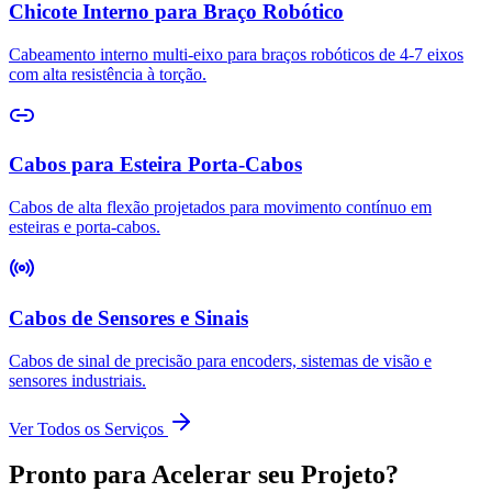
Chicote Interno para Braço Robótico
Cabeamento interno multi-eixo para braços robóticos de 4-7 eixos
com alta resistência à torção.
Cabos para Esteira Porta-Cabos
Cabos de alta flexão projetados para movimento contínuo em
esteiras e porta-cabos.
Cabos de Sensores e Sinais
Cabos de sinal de precisão para encoders, sistemas de visão e
sensores industriais.
Ver Todos os Serviços
Pronto para Acelerar seu Projeto?