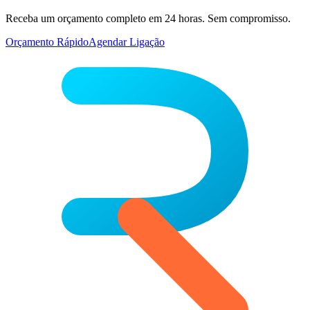
Receba um orçamento completo em 24 horas. Sem compromisso.
Orçamento Rápido
Agendar Ligação