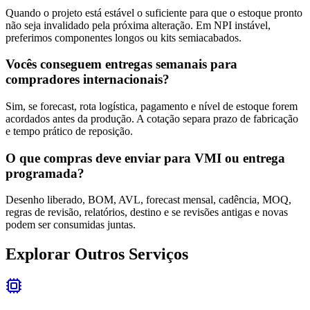
Quando o projeto está estável o suficiente para que o estoque pronto
não seja invalidado pela próxima alteração. Em NPI instável,
preferimos componentes longos ou kits semiacabados.
Vocês conseguem entregas semanais para
compradores internacionais?
Sim, se forecast, rota logística, pagamento e nível de estoque forem
acordados antes da produção. A cotação separa prazo de fabricação
e tempo prático de reposição.
O que compras deve enviar para VMI ou entrega
programada?
Desenho liberado, BOM, AVL, forecast mensal, cadência, MOQ,
regras de revisão, relatórios, destino e se revisões antigas e novas
podem ser consumidas juntas.
Explorar Outros Serviços