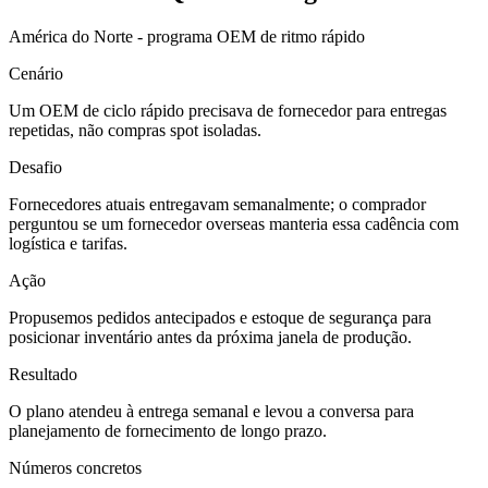
América do Norte - programa OEM de ritmo rápido
Cenário
Um OEM de ciclo rápido precisava de fornecedor para entregas
repetidas, não compras spot isoladas.
Desafio
Fornecedores atuais entregavam semanalmente; o comprador
perguntou se um fornecedor overseas manteria essa cadência com
logística e tarifas.
Ação
Propusemos pedidos antecipados e estoque de segurança para
posicionar inventário antes da próxima janela de produção.
Resultado
O plano atendeu à entrega semanal e levou a conversa para
planejamento de fornecimento de longo prazo.
Números concretos