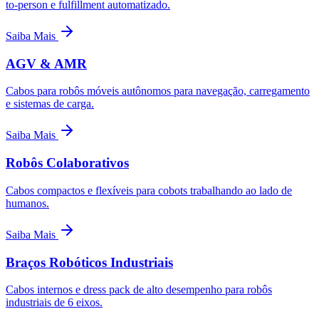
to-person e fulfillment automatizado.
Saiba Mais
AGV & AMR
Cabos para robôs móveis autônomos para navegação, carregamento
e sistemas de carga.
Saiba Mais
Robôs Colaborativos
Cabos compactos e flexíveis para cobots trabalhando ao lado de
humanos.
Saiba Mais
Braços Robóticos Industriais
Cabos internos e dress pack de alto desempenho para robôs
industriais de 6 eixos.