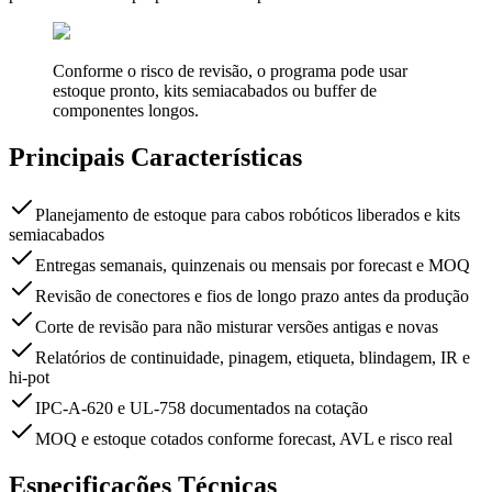
Conforme o risco de revisão, o programa pode usar
estoque pronto, kits semiacabados ou buffer de
componentes longos.
Principais Características
Planejamento de estoque para cabos robóticos liberados e kits
semiacabados
Entregas semanais, quinzenais ou mensais por forecast e MOQ
Revisão de conectores e fios de longo prazo antes da produção
Corte de revisão para não misturar versões antigas e novas
Relatórios de continuidade, pinagem, etiqueta, blindagem, IR e
hi-pot
IPC-A-620 e UL-758 documentados na cotação
MOQ e estoque cotados conforme forecast, AVL e risco real
Especificações Técnicas