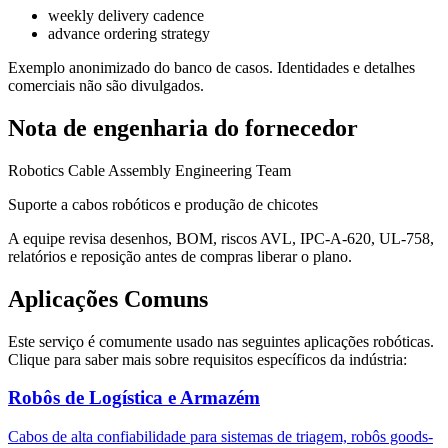
weekly delivery cadence
advance ordering strategy
Exemplo anonimizado do banco de casos. Identidades e detalhes
comerciais não são divulgados.
Nota de engenharia do fornecedor
Robotics Cable Assembly Engineering Team
Suporte a cabos robóticos e produção de chicotes
A equipe revisa desenhos, BOM, riscos AVL, IPC-A-620, UL-758,
relatórios e reposição antes de compras liberar o plano.
Aplicações Comuns
Este serviço é comumente usado nas seguintes aplicações robóticas.
Clique para saber mais sobre requisitos específicos da indústria:
Robôs de Logística e Armazém
Cabos de alta confiabilidade para sistemas de triagem, robôs goods-