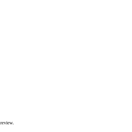
review.