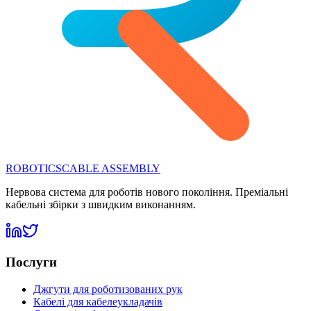
ROBOTICS
CABLE ASSEMBLY
Нервова система для роботів нового покоління. Преміальні
кабельні збірки з швидким виконанням.
Послуги
Джгути для роботизованих рук
Кабелі для кабелеукладачів