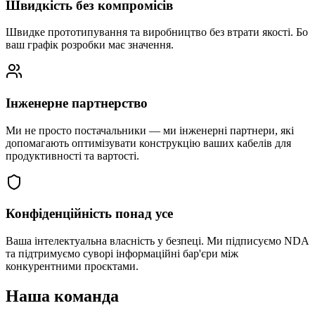
Швидкість без компромісів
Швидке прототипування та виробництво без втрати якості. Бо
ваш графік розробки має значення.
Інженерне партнерство
Ми не просто постачальники — ми інженерні партнери, які
допомагають оптимізувати конструкцію ваших кабелів для
продуктивності та вартості.
Конфіденційність понад усе
Ваша інтелектуальна власність у безпеці. Ми підписуємо NDA
та підтримуємо суворі інформаційні бар'єри між
конкурентними проєктами.
Наша команда