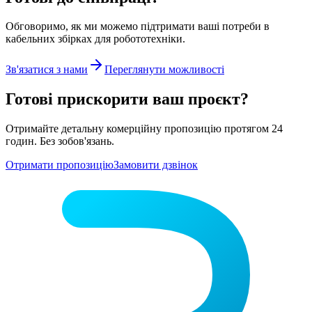
Обговоримо, як ми можемо підтримати ваші потреби в
кабельних збірках для робототехніки.
Зв'язатися з нами
Переглянути можливості
Готові прискорити ваш проєкт?
Отримайте детальну комерційну пропозицію протягом 24
годин. Без зобов'язань.
Отримати пропозицію
Замовити дзвінок