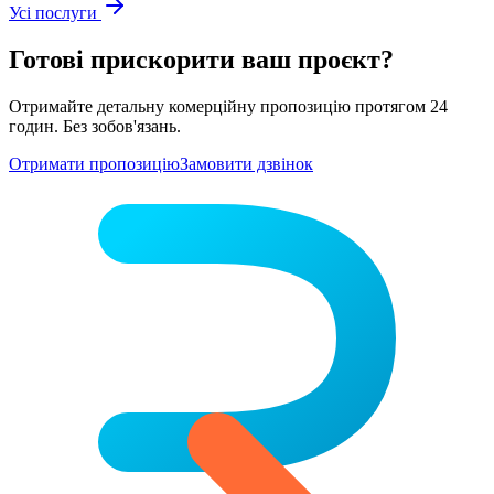
Усі послуги
Готові прискорити ваш проєкт?
Отримайте детальну комерційну пропозицію протягом 24
годин. Без зобов'язань.
Отримати пропозицію
Замовити дзвінок