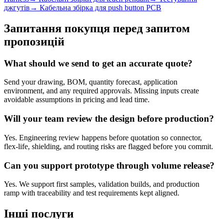
джгутів
→
Кабельна збірка для push button PCB
Запитання покупця перед запитом
пропозицій
What should we send to get an accurate quote?
Send your drawing, BOM, quantity forecast, application
environment, and any required approvals. Missing inputs create
avoidable assumptions in pricing and lead time.
Will your team review the design before production?
Yes. Engineering review happens before quotation so connector,
flex-life, shielding, and routing risks are flagged before you commit.
Can you support prototype through volume release?
Yes. We support first samples, validation builds, and production
ramp with traceability and test requirements kept aligned.
Інші послуги