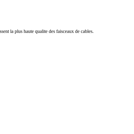
ent la plus haute qualite des faisceaux de cables.