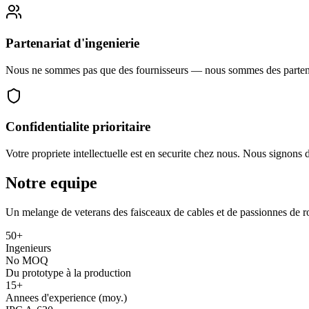
Partenariat d'ingenierie
Nous ne sommes pas que des fournisseurs — nous sommes des partenair
Confidentialite prioritaire
Votre propriete intellectuelle est en securite chez nous. Nous signons d
Notre equipe
Un melange de veterans des faisceaux de cables et de passionnes de robo
50+
Ingenieurs
No MOQ
Du prototype à la production
15+
Annees d'experience (moy.)