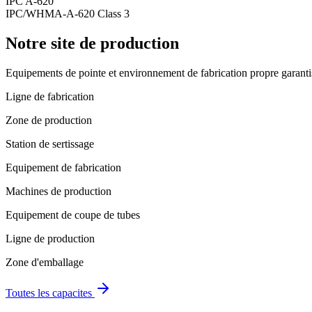
IPC A-620
IPC/WHMA-A-620 Class 3
Notre site de production
Equipements de pointe et environnement de fabrication propre garantiss
Ligne de fabrication
Zone de production
Station de sertissage
Equipement de fabrication
Machines de production
Equipement de coupe de tubes
Ligne de production
Zone d'emballage
Toutes les capacites