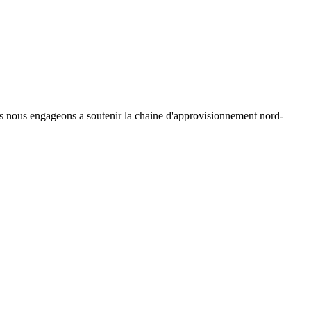
ous nous engageons a soutenir la chaine d'approvisionnement nord-
.