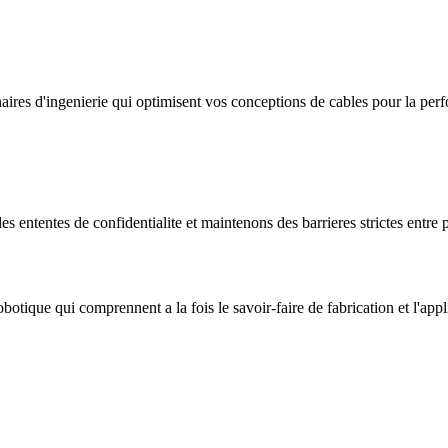
es d'ingenierie qui optimisent vos conceptions de cables pour la perfo
es ententes de confidentialite et maintenons des barrieres strictes entre 
tique qui comprennent a la fois le savoir-faire de fabrication et l'appli