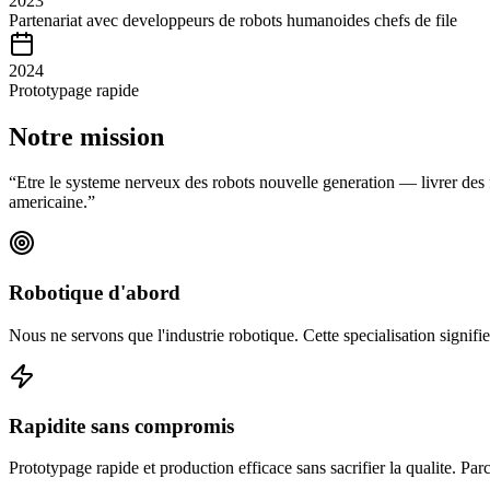
2023
Partenariat avec developpeurs de robots humanoides chefs de file
2024
Prototypage rapide
Notre mission
“
Etre le systeme nerveux des robots nouvelle generation — livrer des 
americaine.
”
Robotique d'abord
Nous ne servons que l'industrie robotique. Cette specialisation signif
Rapidite sans compromis
Prototypage rapide et production efficace sans sacrifier la qualite. 