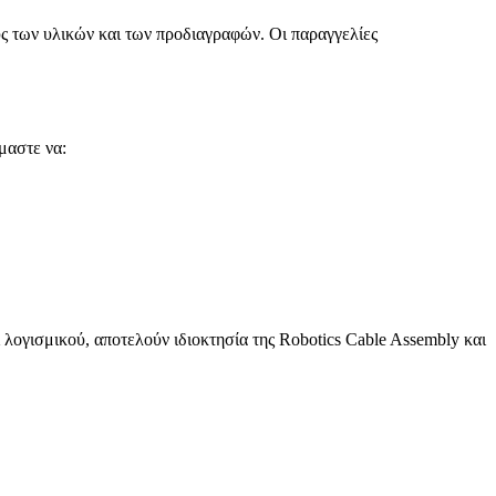
ους των υλικών και των προδιαγραφών. Οι παραγγελίες
μαστε να:
λογισμικού, αποτελούν ιδιοκτησία της Robotics Cable Assembly και