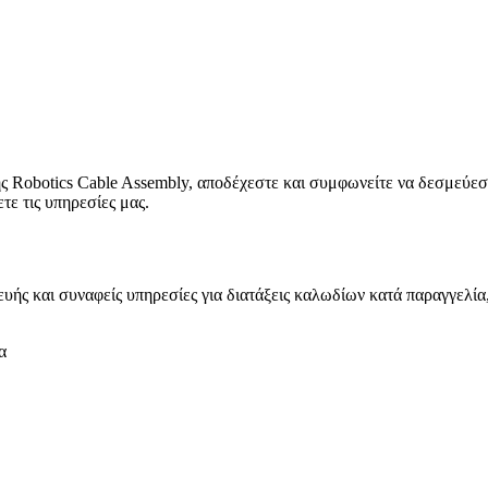
ης Robotics Cable Assembly, αποδέχεστε και συμφωνείτε να δεσμεύε
ε τις υπηρεσίες μας.
υής και συναφείς υπηρεσίες για διατάξεις καλωδίων κατά παραγγελία
α