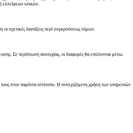
ή ελλείψεων υλικών.
η οι σχετικές διατάξεις περί συγκρούσεως νόμων.
υσης. Σε περίπτωση αποτυχίας, οι διαφορές θα επιλύονται μέσω
ή τους στον παρόντα ιστότοπο. Η συνεχιζόμενη χρήση των υπηρεσιών