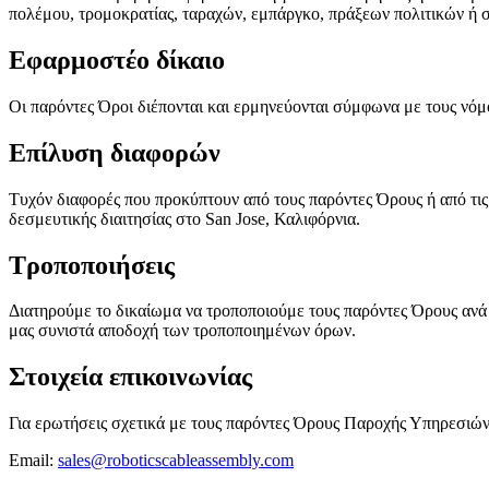
πολέμου, τρομοκρατίας, ταραχών, εμπάργκο, πράξεων πολιτικών ή 
Εφαρμοστέο δίκαιο
Οι παρόντες Όροι διέπονται και ερμηνεύονται σύμφωνα με τους νόμ
Επίλυση διαφορών
Τυχόν διαφορές που προκύπτουν από τους παρόντες Όρους ή από τις
δεσμευτικής διαιτησίας στο San Jose, Καλιφόρνια.
Τροποποιήσεις
Διατηρούμε το δικαίωμα να τροποποιούμε τους παρόντες Όρους ανά 
μας συνιστά αποδοχή των τροποποιημένων όρων.
Στοιχεία επικοινωνίας
Για ερωτήσεις σχετικά με τους παρόντες Όρους Παροχής Υπηρεσιών,
Email:
sales@roboticscableassembly.com