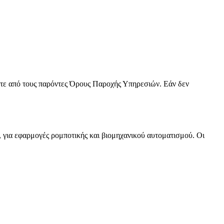
στε από τους παρόντες Όρους Παροχής Υπηρεσιών. Εάν δεν
, για εφαρμογές ρομποτικής και βιομηχανικού αυτοματισμού. Οι