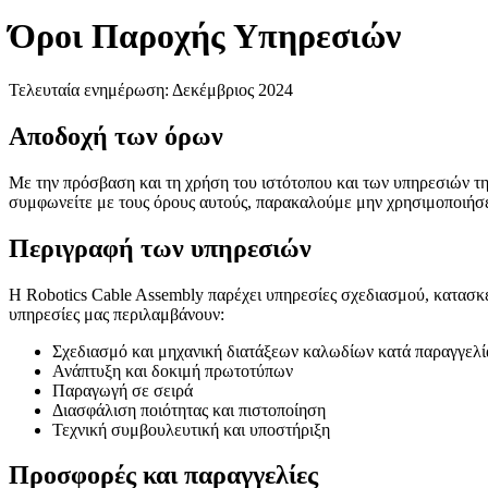
Όροι Παροχής Υπηρεσιών
Τελευταία ενημέρωση: Δεκέμβριος 2024
Αποδοχή των όρων
Με την πρόσβαση και τη χρήση του ιστότοπου και των υπηρεσιών τ
συμφωνείτε με τους όρους αυτούς, παρακαλούμε μην χρησιμοποιήσετ
Περιγραφή των υπηρεσιών
Η Robotics Cable Assembly παρέχει υπηρεσίες σχεδιασμού, κατασκε
υπηρεσίες μας περιλαμβάνουν:
Σχεδιασμό και μηχανική διατάξεων καλωδίων κατά παραγγελί
Ανάπτυξη και δοκιμή πρωτοτύπων
Παραγωγή σε σειρά
Διασφάλιση ποιότητας και πιστοποίηση
Τεχνική συμβουλευτική και υποστήριξη
Προσφορές και παραγγελίες