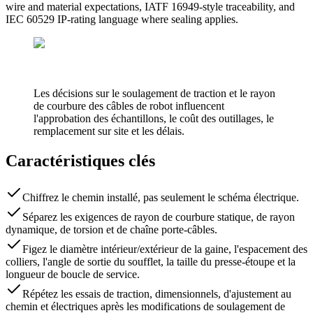
wire and material expectations, IATF 16949-style traceability, and
IEC 60529 IP-rating language where sealing applies.
Les décisions sur le soulagement de traction et le rayon
de courbure des câbles de robot influencent
l'approbation des échantillons, le coût des outillages, le
remplacement sur site et les délais.
Caractéristiques clés
Chiffrez le chemin installé, pas seulement le schéma électrique.
Séparez les exigences de rayon de courbure statique, de rayon
dynamique, de torsion et de chaîne porte-câbles.
Figez le diamètre intérieur/extérieur de la gaine, l'espacement des
colliers, l'angle de sortie du soufflet, la taille du presse-étoupe et la
longueur de boucle de service.
Répétez les essais de traction, dimensionnels, d'ajustement au
chemin et électriques après les modifications de soulagement de