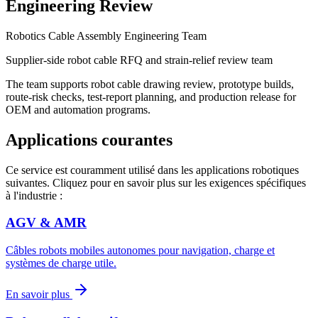
Engineering Review
Robotics Cable Assembly Engineering Team
Supplier-side robot cable RFQ and strain-relief review team
The team supports robot cable drawing review, prototype builds,
route-risk checks, test-report planning, and production release for
OEM and automation programs.
Applications courantes
Ce service est couramment utilisé dans les applications robotiques
suivantes. Cliquez pour en savoir plus sur les exigences spécifiques
à l'industrie :
AGV & AMR
Câbles robots mobiles autonomes pour navigation, charge et
systèmes de charge utile.
En savoir plus