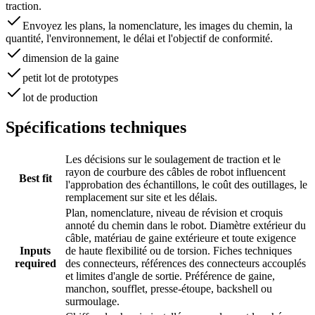
traction.
Envoyez les plans, la nomenclature, les images du chemin, la
quantité, l'environnement, le délai et l'objectif de conformité.
dimension de la gaine
petit lot de prototypes
lot de production
Spécifications techniques
Les décisions sur le soulagement de traction et le
rayon de courbure des câbles de robot influencent
Best fit
l'approbation des échantillons, le coût des outillages, le
remplacement sur site et les délais.
Plan, nomenclature, niveau de révision et croquis
annoté du chemin dans le robot. Diamètre extérieur du
câble, matériau de gaine extérieure et toute exigence
Inputs
de haute flexibilité ou de torsion. Fiches techniques
required
des connecteurs, références des connecteurs accouplés
et limites d'angle de sortie. Préférence de gaine,
manchon, soufflet, presse-étoupe, backshell ou
surmoulage.