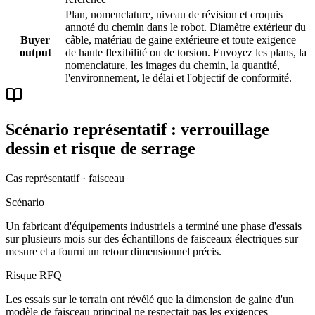
Plan, nomenclature, niveau de révision et croquis
annoté du chemin dans le robot. Diamètre extérieur du
Buyer
câble, matériau de gaine extérieure et toute exigence
output
de haute flexibilité ou de torsion. Envoyez les plans, la
nomenclature, les images du chemin, la quantité,
l'environnement, le délai et l'objectif de conformité.
Scénario représentatif : verrouillage
dessin et risque de serrage
Cas représentatif · faisceau
Scénario
Un fabricant d'équipements industriels a terminé une phase d'essais
sur plusieurs mois sur des échantillons de faisceaux électriques sur
mesure et a fourni un retour dimensionnel précis.
Risque RFQ
Les essais sur le terrain ont révélé que la dimension de gaine d'un
modèle de faisceau principal ne respectait pas les exigences