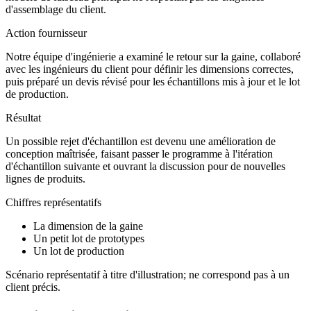
d'assemblage du client.
Action fournisseur
Notre équipe d'ingénierie a examiné le retour sur la gaine, collaboré
avec les ingénieurs du client pour définir les dimensions correctes,
puis préparé un devis révisé pour les échantillons mis à jour et le lot
de production.
Résultat
Un possible rejet d'échantillon est devenu une amélioration de
conception maîtrisée, faisant passer le programme à l'itération
d'échantillon suivante et ouvrant la discussion pour de nouvelles
lignes de produits.
Chiffres représentatifs
La dimension de la gaine
Un petit lot de prototypes
Un lot de production
Scénario représentatif à titre d'illustration; ne correspond pas à un
client précis.