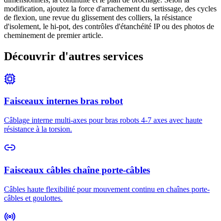
modification, ajoutez la force d'arrachement du sertissage, des cycles
de flexion, une revue du glissement des colliers, la résistance
d'isolement, le hi-pot, des contrôles d'étanchéité IP ou des photos de
cheminement de premier article.
Découvrir d'autres services
Faisceaux internes bras robot
Câblage interne multi-axes pour bras robots 4-7 axes avec haute
résistance à la torsion.
Faisceaux câbles chaîne porte-câbles
Câbles haute flexibilité pour mouvement continu en chaînes porte-
câbles et goulottes.