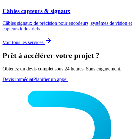
Câbles capteurs & signaux
Câbles signaux de précision pour encodeurs, systèmes de vision et
capteurs industriels.
Voir tous les services
Prêt à accélérer votre projet ?
Obtenez un devis complet sous 24 heures. Sans engagement.
Devis immédiat
Planifier un appel