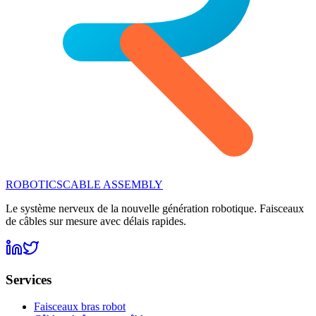
ROBOTICS
CABLE ASSEMBLY
Le système nerveux de la nouvelle génération robotique. Faisceaux
de câbles sur mesure avec délais rapides.
Services
Faisceaux bras robot