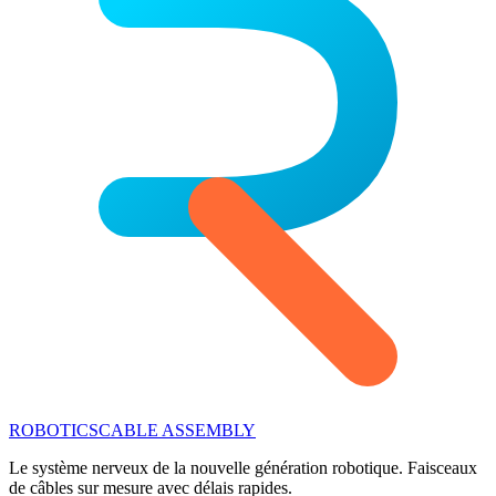
ROBOTICS
CABLE ASSEMBLY
Le système nerveux de la nouvelle génération robotique. Faisceaux
de câbles sur mesure avec délais rapides.