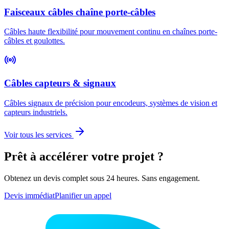
Faisceaux câbles chaîne porte-câbles
Câbles haute flexibilité pour mouvement continu en chaînes porte-
câbles et goulottes.
Câbles capteurs & signaux
Câbles signaux de précision pour encodeurs, systèmes de vision et
capteurs industriels.
Voir tous les services
Prêt à accélérer votre projet ?
Obtenez un devis complet sous 24 heures. Sans engagement.
Devis immédiat
Planifier un appel