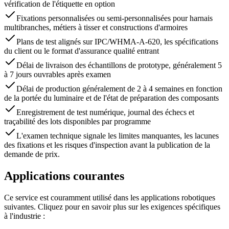
vérification de l'étiquette en option
Fixations personnalisées ou semi-personnalisées pour harnais
multibranches, métiers à tisser et constructions d'armoires
Plans de test alignés sur IPC/WHMA-A-620, les spécifications
du client ou le format d'assurance qualité entrant
Délai de livraison des échantillons de prototype, généralement 5
à 7 jours ouvrables après examen
Délai de production généralement de 2 à 4 semaines en fonction
de la portée du luminaire et de l'état de préparation des composants
Enregistrement de test numérique, journal des échecs et
traçabilité des lots disponibles par programme
L'examen technique signale les limites manquantes, les lacunes
des fixations et les risques d'inspection avant la publication de la
demande de prix.
Applications courantes
Ce service est couramment utilisé dans les applications robotiques
suivantes. Cliquez pour en savoir plus sur les exigences spécifiques
à l'industrie :