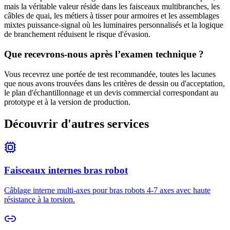
mais la véritable valeur réside dans les faisceaux multibranches, les
câbles de quai, les métiers à tisser pour armoires et les assemblages
mixtes puissance-signal où les luminaires personnalisés et la logique
de branchement réduisent le risque d'évasion.
Que recevrons-nous après l’examen technique ?
Vous recevrez une portée de test recommandée, toutes les lacunes
que nous avons trouvées dans les critères de dessin ou d'acceptation,
le plan d'échantillonnage et un devis commercial correspondant au
prototype et à la version de production.
Découvrir d'autres services
Faisceaux internes bras robot
Câblage interne multi-axes pour bras robots 4-7 axes avec haute
résistance à la torsion.