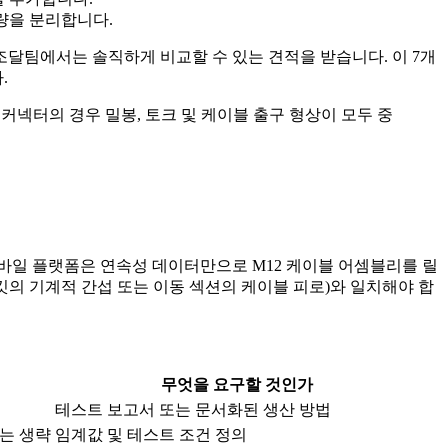
량을 분리합니다.
달팀에서는 솔직하게 비교할 수 있는 견적을 받습니다. 이 7개
.
커넥터의 경우 밀봉, 토크 및 케이블 출구 형상이 모두 중
일 플랫폼은 연속성 데이터만으로 M12 케이블 어셈블리를 릴
래킷의 기계적 간섭 또는 이동 섹션의 케이블 피로)와 일치해야 합
무엇을 요구할 것인가
테스트 보고서 또는 문서화된 생산 방법
는 생략
임계값 및 테스트 조건 정의