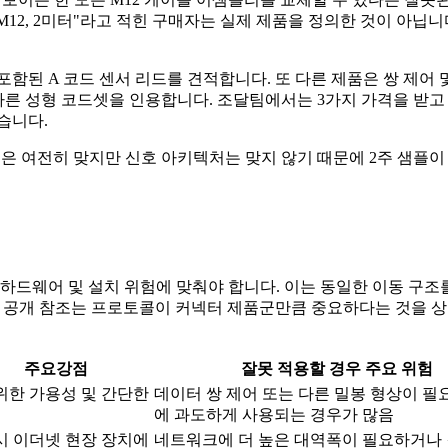
. "M12, 2미터"라고 적힌 구매자는 실제 제품을 정의한 것이 
함된 A 코드 센서 리드를 견적합니다. 또 다른 제품은 쌍 제어 
른 성형 코드셋을 인용합니다. 조달팀에서는 3가지 가격을 받고
습니다.
은 여전히 ​​맞지만 신호 아키텍처는 맞지 않기 때문에 2주 샘플이
드웨어 및 설치 위험에 맞춰야 합니다. 이는 동일한 이동 구조를 통
 공개 참조는 프로토콜이 커넥터 제품군만큼 중요하다는 것을 상
주요강점
잘못 적용할 경우 주요 위험
위한 가용성 및 간단한
데이터 쌍 제어 또는 다른 밀봉 형상이 필
에 과도하게 사용되는 경우가 많음
시 이더넷 현장 장치에
네트워크에 더 높은 대역폭이 필요하거나 