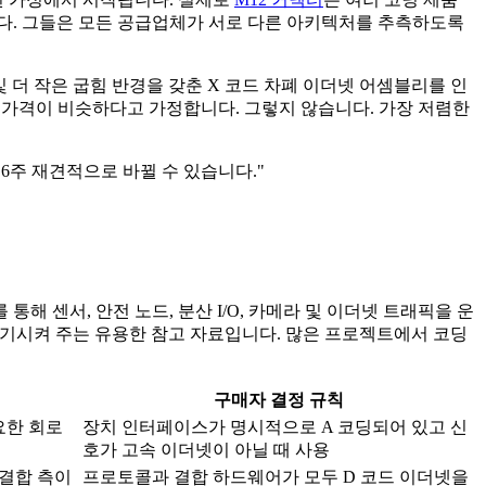
아닙니다. 그들은 모든 공급업체가 서로 다른 아키텍처를 추측하도록
및 더 작은 굽힘 반경을 갖춘 X 코드 차폐 이더넷 어셈블리를 인
 가격이 비슷하다고 가정합니다. 그렇지 않습니다. 가장 저렴한
 6주 재견적으로 바뀔 수 있습니다."
해 센서, 안전 노드, 분산 I/O, 카메라 및 이더넷 트래픽을 운
기시켜 주는 유용한 참고 자료입니다. 많은 프로젝트에서 코딩
구매자 결정 규칙
요한 회로
장치 인터페이스가 명시적으로 A 코딩되어 있고 신
호가 고속 이더넷이 아닐 때 사용
결합 측이
프로토콜과 결합 하드웨어가 모두 D 코드 이더넷을