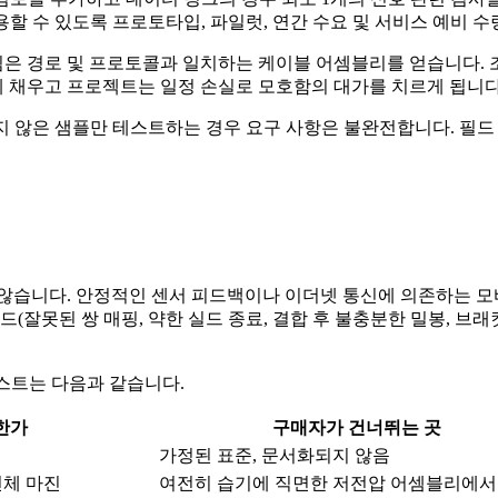
할 수 있도록 프로토타입, 파일럿, 연간 수요 및 서비스 예비 수
은 경로 및 프로토콜과 일치하는 케이블 어셈블리를 얻습니다. 조
 채우고 프로젝트는 일정 손실로 모호함의 대가를 치르게 됩니다
지 않은 샘플만 테스트하는 경우 요구 사항은 불완전합니다. 필드 
습니다. 안정적인 센서 피드백이나 이더넷 통신에 의존하는 모바
드(잘못된 쌍 매핑, 약한 실드 종료, 결합 후 불충분한 밀봉, 브
리스트는 다음과 같습니다.
한가
구매자가 건너뛰는 곳
가정된 표준, 문서화되지 않음
전체 마진
여전히 습기에 직면한 저전압 어셈블리에서