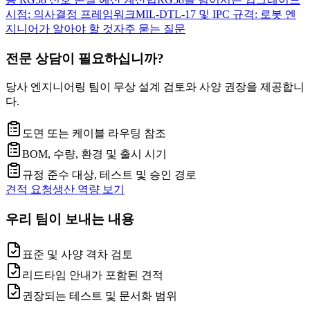
시점: 의사결정 프레임워크
MIL-DTL-17 및 IPC 규격: 로봇 엔
지니어가 알아야 할 것
자주 묻는 질문
전문 상담이 필요하십니까?
당사 엔지니어링 팀이 무상 설계 검토와 사양 권장을 제공합니
다.
도면 또는 케이블 라우팅 참조
BOM, 수량, 환경 및 출시 시기
규정 준수 대상, 테스트 및 승인 경로
견적 요청
생산 역량 보기
우리 팀이 보내는 내용
표준 및 사양 격차 검토
리드타임 안내가 포함된 견적
권장되는 테스트 및 문서화 범위