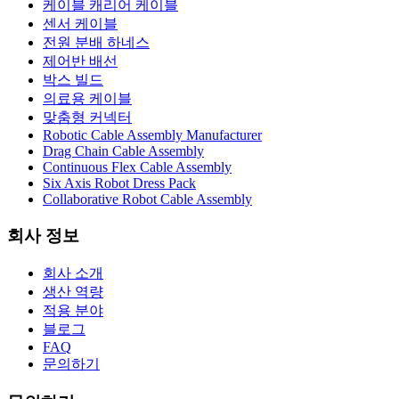
케이블 캐리어 케이블
센서 케이블
전원 분배 하네스
제어반 배선
박스 빌드
의료용 케이블
맞춤형 커넥터
Robotic Cable Assembly Manufacturer
Drag Chain Cable Assembly
Continuous Flex Cable Assembly
Six Axis Robot Dress Pack
Collaborative Robot Cable Assembly
회사 정보
회사 소개
생산 역량
적용 분야
블로그
FAQ
문의하기