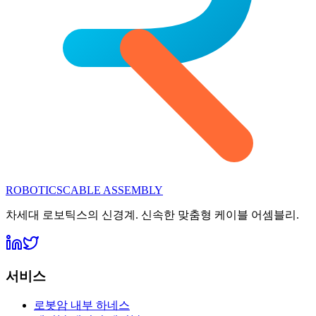
ROBOTICS
CABLE ASSEMBLY
차세대 로보틱스의 신경계. 신속한 맞춤형 케이블 어셈블리.
서비스
로봇암 내부 하네스