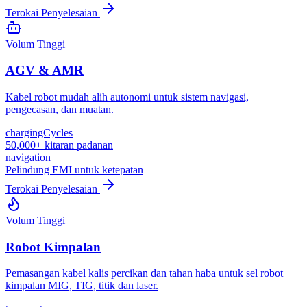
Terokai Penyelesaian
Volum Tinggi
AGV & AMR
Kabel robot mudah alih autonomi untuk sistem navigasi,
pengecasan, dan muatan.
chargingCycles
50,000+ kitaran padanan
navigation
Pelindung EMI untuk ketepatan
Terokai Penyelesaian
Volum Tinggi
Robot Kimpalan
Pemasangan kabel kalis percikan dan tahan haba untuk sel robot
kimpalan MIG, TIG, titik dan laser.