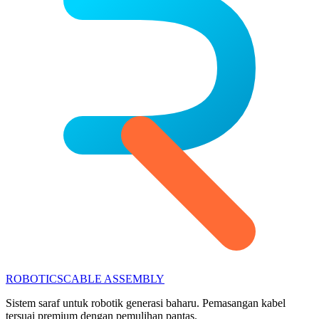
ROBOTICS
CABLE ASSEMBLY
Sistem saraf untuk robotik generasi baharu. Pemasangan kabel
tersuai premium dengan pemulihan pantas.