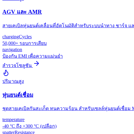
AGV และ AMR
สายเคเบิลหุ่นยนต์เคลื่อนที่อัตโนมัติสำหรับระบบนำทาง ชาร์จ แล
chargingCycles
50,000+ รอบการเสียบ
navigation
ป้องกัน EMI เพื่อความแม่นยำ
สำรวจโซลูชัน
ปริมาณสูง
หุ่นยนต์เชื่อม
ชุดสายเคเบิลกันสะเก็ด ทนความร้อน สำหรับเซลล์หุ่นยนต์เชื่อม 
temperature
-40 °C ถึง +300 °C (เปลือก)
spatterResistance