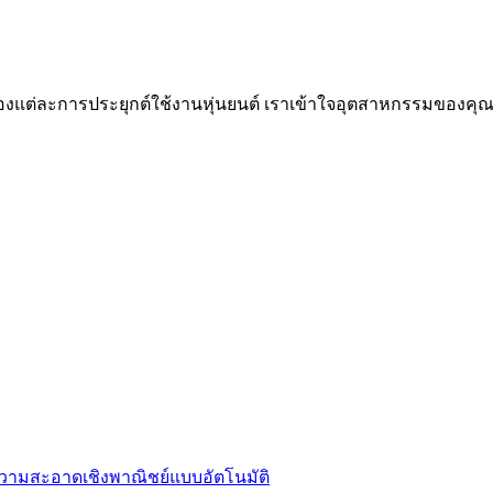
แต่ละการประยุกต์ใช้งานหุ่นยนต์ เราเข้าใจอุตสาหกรรมของคุ
ำความสะอาดเชิงพาณิชย์แบบอัตโนมัติ