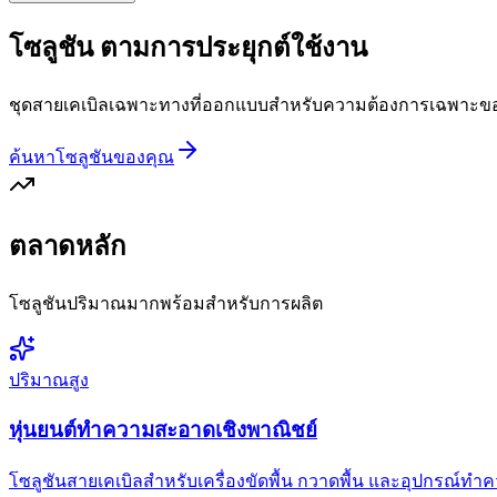
โซลูชัน
ตามการประยุกต์ใช้งาน
ชุดสายเคเบิลเฉพาะทางที่ออกแบบสำหรับความต้องการเฉพาะของ
ค้นหาโซลูชันของคุณ
ตลาดหลัก
โซลูชันปริมาณมากพร้อมสำหรับการผลิต
ปริมาณสูง
หุ่นยนต์ทำความสะอาดเชิงพาณิชย์
โซลูชันสายเคเบิลสำหรับเครื่องขัดพื้น กวาดพื้น และอุปกรณ์ท