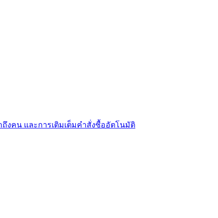
ถึงคน และการเติมเต็มคำสั่งซื้ออัตโนมัติ