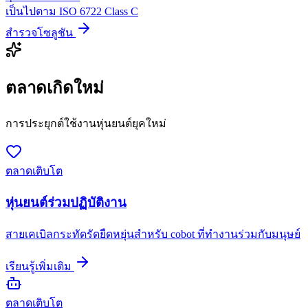
เป็นไปตาม ISO 6722 Class C
สำรวจโซลูชัน
ตลาดเกิดใหม่
การประยุกต์ใช้งานหุ่นยนต์ยุคใหม่
ตลาดเติบโต
หุ่นยนต์ร่วมปฏิบัติงาน
สายเคเบิลกระทัดรัดยืดหยุ่นสำหรับ cobot ที่ทำงานร่วมกับมนุษย์
เรียนรู้เพิ่มเติม
ตลาดเติบโต