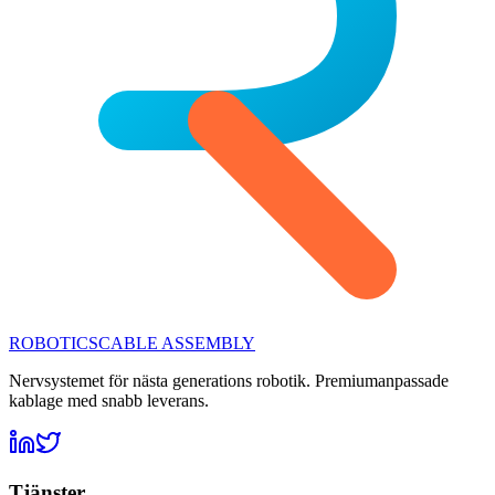
ROBOTICS
CABLE ASSEMBLY
Nervsystemet för nästa generations robotik. Premiumanpassade
kablage med snabb leverans.
Tjänster