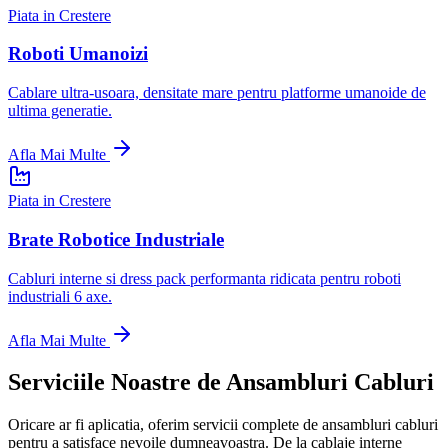
Piata in Crestere
Roboti Umanoizi
Cablare ultra-usoara, densitate mare pentru platforme umanoide de
ultima generatie.
Afla Mai Multe
Piata in Crestere
Brate Robotice Industriale
Cabluri interne si dress pack performanta ridicata pentru roboti
industriali 6 axe.
Afla Mai Multe
Serviciile Noastre de Ansambluri Cabluri
Oricare ar fi aplicatia, oferim servicii complete de ansambluri cabluri
pentru a satisface nevoile dumneavoastra. De la cablaje interne