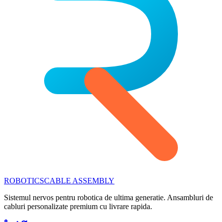
ROBOTICS
CABLE ASSEMBLY
Sistemul nervos pentru robotica de ultima generatie. Ansambluri de
cabluri personalizate premium cu livrare rapida.